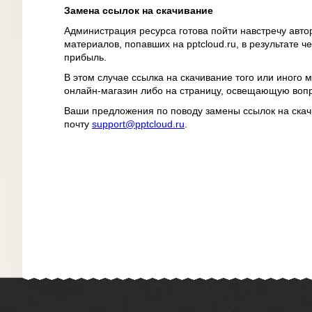
Замена ссылок на скачивание
Администрация ресурса готова пойти навстречу авт
материалов, попавших на pptcloud.ru, в результате 
прибыль.
В этом случае ссылка на скачивание того или иного
онлайн-магазин либо на страницу, освещающую воп
Ваши предложения по поводу замены ссылок на скач
почту
support@pptcloud.ru
.