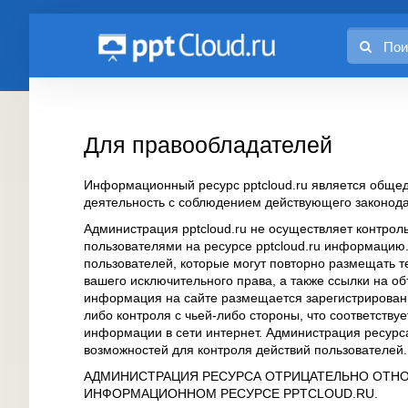
Для правообладателей
Информационный ресурс pptcloud.ru является общед
деятельность с соблюдением действующего законода
Администрация pptcloud.ru не осуществляет контрол
пользователями на ресурсе pptcloud.ru информацию
пользователей, которые могут повторно размещать 
вашего исключительного права, а также ссылки на о
информация на сайте размещается зарегистрированн
либо контроля с чьей-либо стороны, что соответств
информации в сети интернет. Администрация ресурса
возможностей для контроля действий пользователей.
АДМИНИСТРАЦИЯ РЕСУРСА ОТРИЦАТЕЛЬНО ОТНО
ИНФОРМАЦИОННОМ РЕСУРСЕ PPTCLOUD.RU.