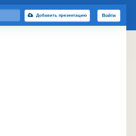
Добавить презентацию
Войти