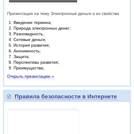
Презентация на тему Электронные деньги и их свойства
Введение термина;
Природа электронных денег;
Разновидность;
Сетевые деньги;
История развития;
Анонимность;
Защита;
Перспективы развития;
Преимущества;
Открыть презентацию »
Правила безопасности в Интернете