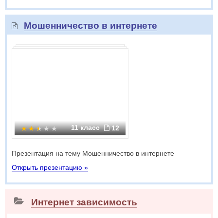
Мошенничество в интернете
11 класс
12
Презентация на тему Мошенничество в интернете
Открыть презентацию »
Интернет зависимость