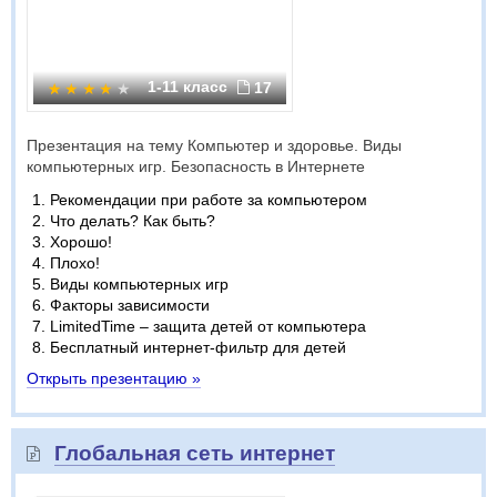
1-11 класс
17
Презентация на тему Компьютер и здоровье. Виды
компьютерных игр. Безопасность в Интернете
Рекомендации при работе за компьютером
Что делать? Как быть?
Хорошо!
Плохо!
Виды компьютерных игр
Факторы зависимости
LimitedTime – защита детей от компьютера
Бесплатный интернет-фильтр для детей
Открыть презентацию »
Глобальная сеть интернет