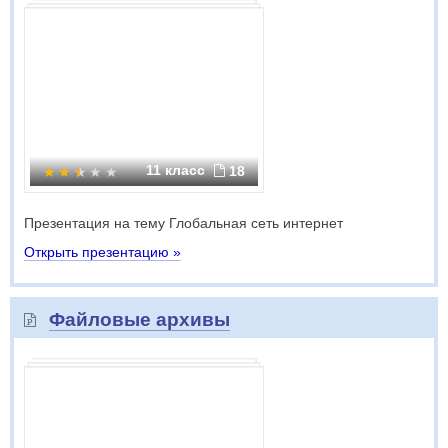
11 класс
18
Презентация на тему Глобальная сеть интернет
Открыть презентацию »
Файловые архивы