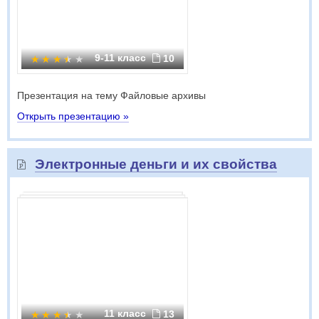
9-11 класс
10
Презентация на тему Файловые архивы
Открыть презентацию »
Электронные деньги и их свойства
11 класс
13