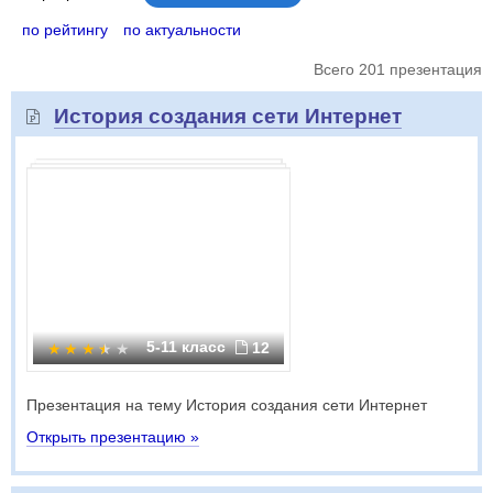
по рейтингу
по актуальности
Всего 201 презентация
История создания сети Интернет
5-11 класс
12
Презентация на тему История создания сети Интернет
Открыть презентацию »