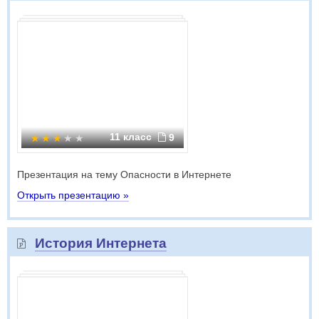
11 класс
9
Презентация на тему Опасности в Интернете
Открыть презентацию »
История Интернета