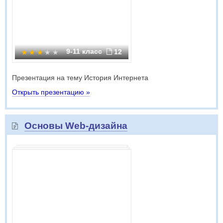
9-11 класс
12
Презентация на тему История Интернета
Открыть презентацию »
Основы Web-дизайна