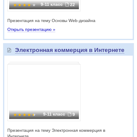
9-11 класс
22
Презентация на тему Основы Web-дизайна
Открыть презентацию »
Электронная коммерция в Интернете
9-11 класс
9
Презентация на тему Электронная коммерция в
Интернете