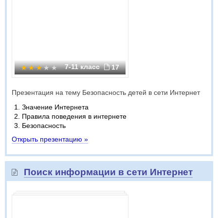
7-11 класс
17
Презентация на тему Безопасность детей в сети Интернет
Значение Интернета
Правила поведения в интернете
Безопасность
Открыть презентацию »
Поиск информации в сети Интернет