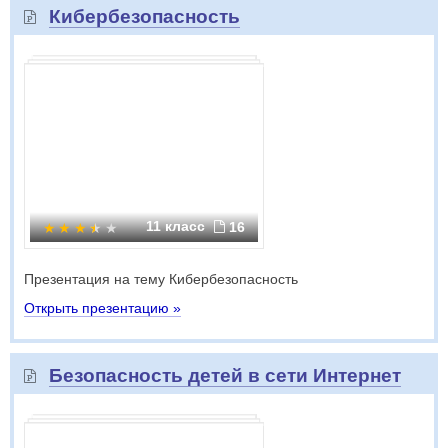
Кибербезопасность
11 класс
16
Презентация на тему Кибербезопасность
Открыть презентацию »
Безопасность детей в сети Интернет