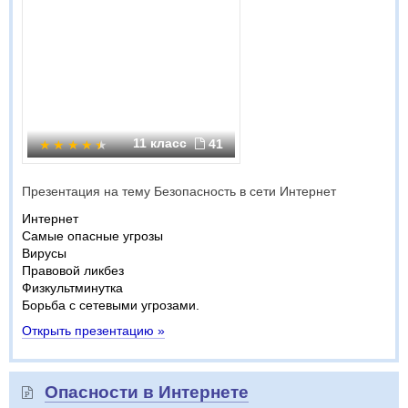
11 класс
41
Презентация на тему Безопасность в сети Интернет
Интернет
Самые опасные угрозы
Вирусы
Правовой ликбез
Физкультминутка
Борьба с сетевыми угрозами.
Открыть презентацию »
Опасности в Интернете