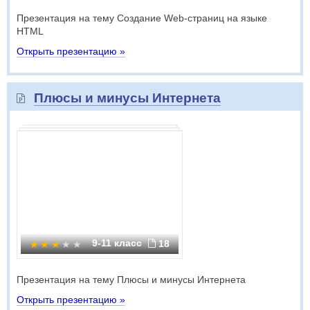
Презентация на тему Создание Web-страниц на языке
HTML
Открыть презентацию »
Плюсы и минусы Интернета
9-11 класс
18
Презентация на тему Плюсы и минусы Интернета
Открыть презентацию »