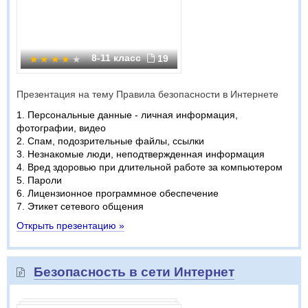
8-11 класс
19
Презентация на тему Правила безопасности в Интернете
1. Персональные данные - личная информация,
фотографии, видео
2. Спам, подозрительные файлы, ссылки
3. Незнакомые люди, неподтвержденная информация
4. Вред здоровью при длительной работе за компьютером
5. Пароли
6. Лицензионное программное обеспечение
7. Этикет сетевого общения
Открыть презентацию »
Безопасность в сети Интернет