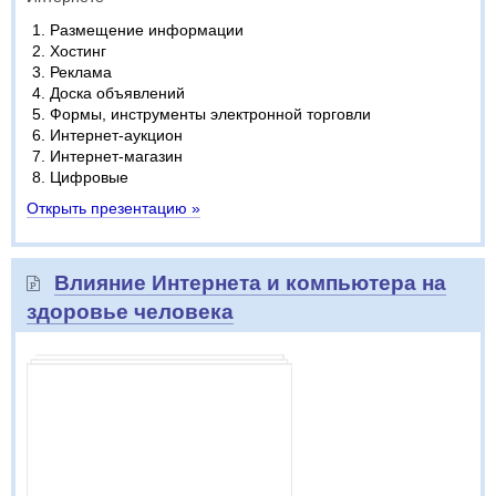
Размещение информации
Хостинг
Реклама
Доска объявлений
Формы, инструменты электронной торговли
Интернет-аукцион
Интернет-магазин
Цифровые
Открыть презентацию »
Влияние Интернета и компьютера на
здоровье человека