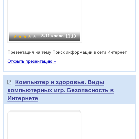
8-11 класс
13
Презентация на тему Поиск информации в сети Интернет
Открыть презентацию »
Компьютер и здоровье. Виды
компьютерных игр. Безопасность в
Интернете