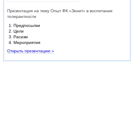
Презентация на тему Опыт ФК «Зенит» в воспитании
толерантности
Предпосылки
Цели
Расизм
Мероприятия
Открыть презентацию »