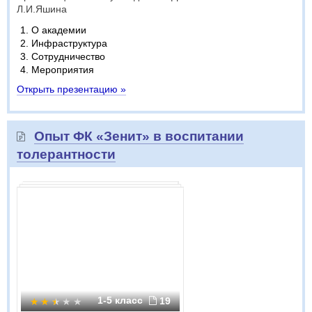
Л.И.Яшина
О академии
Инфраструктура
Сотрудничество
Мероприятия
Открыть презентацию »
Опыт ФК «Зенит» в воспитании
толерантности
1-5 класс
19