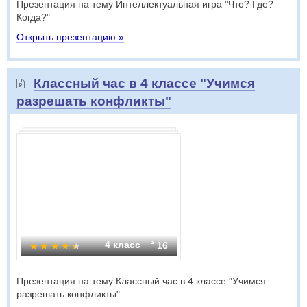
Презентация на тему Интеллектуальная игра "Что? Где?
Когда?"
Открыть презентацию »
Классный час в 4 классе "Учимся
разрешать конфликты"
4 класс
16
Презентация на тему Классный час в 4 классе "Учимся
разрешать конфликты"