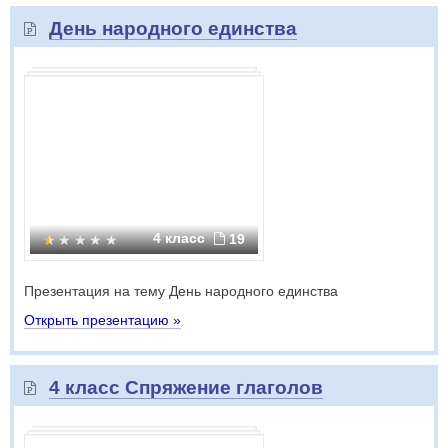
День народного единства
4 класс
19
Презентация на тему День народного единства
Открыть презентацию »
4 класс Спряжение глаголов