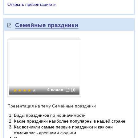
Открыть презентацию »
Семейные праздники
4 класс
10
Презентация на тему Семейные праздники
Виды праздников по их значимости
Какие праздники наиболее популярны в нашей стране
Как возникли самые первые праздники и как они
отмечались древними людьми