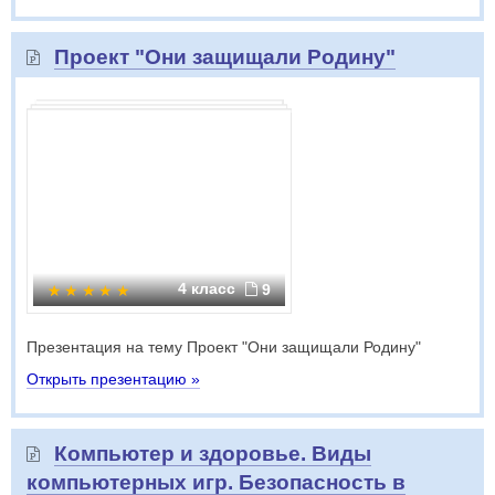
Проект "Они защищали Родину"
4 класс
9
Презентация на тему Проект "Они защищали Родину"
Открыть презентацию »
Компьютер и здоровье. Виды
компьютерных игр. Безопасность в