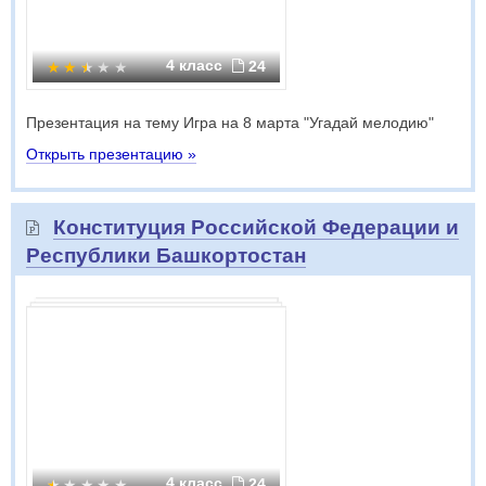
4 класс
24
Презентация на тему Игра на 8 марта "Угадай мелодию"
Открыть презентацию »
Конституция Российской Федерации и
Республики Башкортостан
4 класс
24