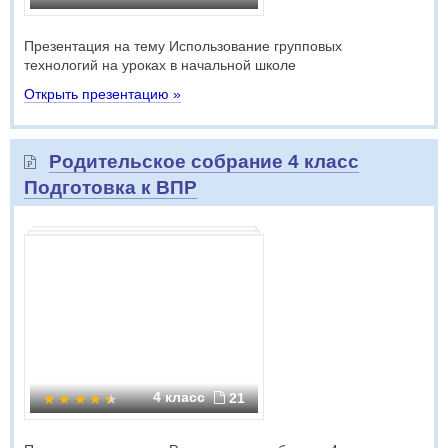
Презентация на тему Использование групповых
технологий на уроках в начальной школе
Открыть презентацию »
Родительское собрание 4 класс
Подготовка к ВПР
4 класс
21