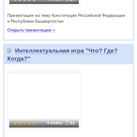
Презентация на тему Конституция Российской Федерации
и Республики Башкортостан
Открыть презентацию »
Интеллектуальная игра "Что? Где?
Когда?"
4 класс
31