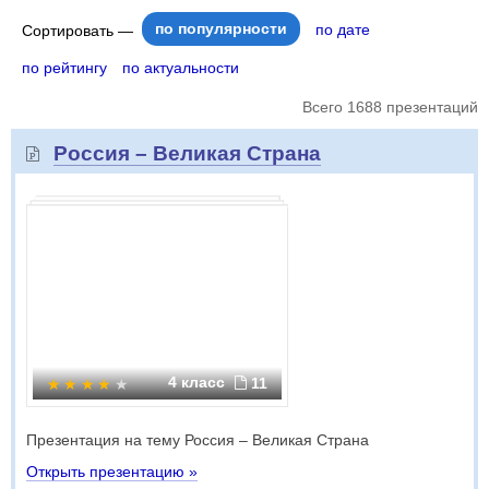
по популярности
по дате
Сортировать —
по рейтингу
по актуальности
Всего 1688 презентаций
Россия – Великая Страна
4 класс
11
Презентация на тему Россия – Великая Страна
Открыть презентацию »