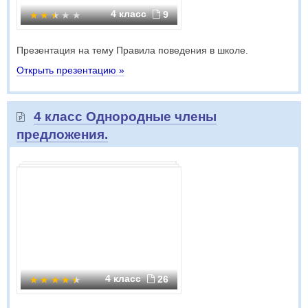
4 класс
9
Презентация на тему Правила поведения в школе.
Открыть презентацию »
4 класс Однородные члены
предложения.
4 класс
26