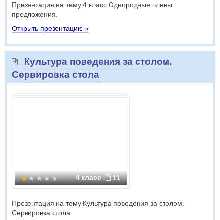
Презентация на тему 4 класс Однородные члены
предложения.
Открыть презентацию »
Культура поведения за столом.
Сервировка стола
4 класс
11
Презентация на тему Культура поведения за столом.
Сервировка стола