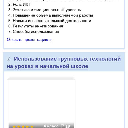
Роль ИКТ
Эстетика и эмоциональный уровень
Повышение объема выполняемой работы
Навыки исследовательской деятельности
Результаты анкетирования
Способы использования
Открыть презентацию »
Использование групповых технологий
на уроках в начальной школе
4 класс
19