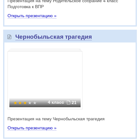
Презентация на тему Родительское собрание 4 класс
Подготовка к ВПР
Открыть презентацию »
Чернобыльская трагедия
4 класс
21
Презентация на тему Чернобыльская трагедия
Открыть презентацию »