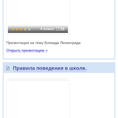
4 класс
29
Презентация на тему Блокада Ленинграда
Открыть презентацию »
Правила поведения в школе.