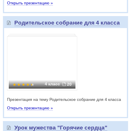
Открыть презентацию »
Родительское собрание для 4 класса
4 класс
20
Презентация на тему Родительское собрание для 4 класса
Открыть презентацию »
Урок мужества "Горячие сердца"