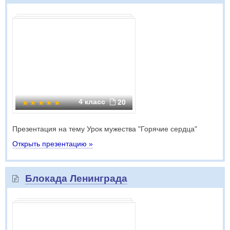
4 класс
20
Презентация на тему Урок мужества "Горячие сердца"
Открыть презентацию »
Блокада Ленинграда