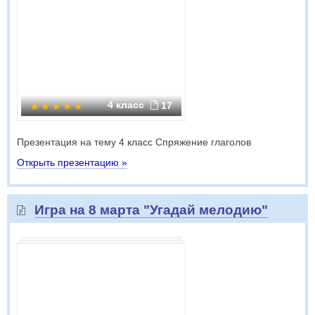
4 класс
17
Презентация на тему 4 класс Спряжение глаголов
Открыть презентацию »
Игра на 8 марта "Угадай мелодию"