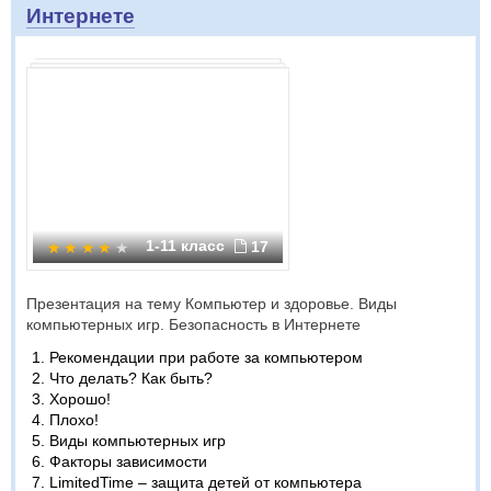
Интернете
1-11 класс
17
Презентация на тему Компьютер и здоровье. Виды
компьютерных игр. Безопасность в Интернете
Рекомендации при работе за компьютером
Что делать? Как быть?
Хорошо!
Плохо!
Виды компьютерных игр
Факторы зависимости
LimitedTime – защита детей от компьютера