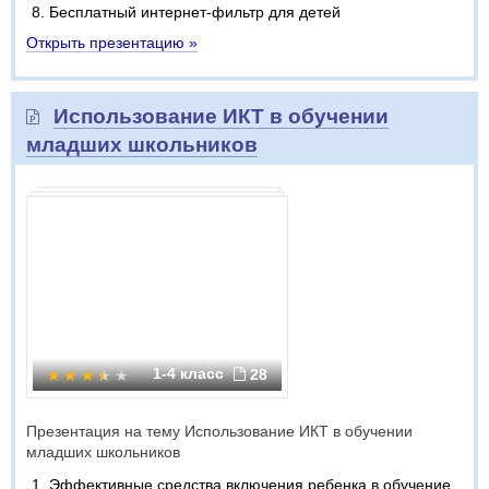
Бесплатный интернет-фильтр для детей
Открыть презентацию »
Использование ИКТ в обучении
младших школьников
1-4 класс
28
Презентация на тему Использование ИКТ в обучении
младших школьников
Эффективные средства включения ребенка в обучение