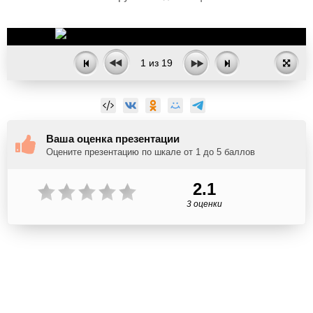
1
из
19
Ваша оценка презентации
Оцените презентацию по шкале от 1 до 5 баллов
2.1
3 оценки