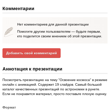
Комментарии
Нет комментариев для данной презентации
Помогите другим пользователям — будьте первым,
кто поделится своим мнением об этой презентации.
Добавить свой комментарий
Аннотация к презентации
Посмотреть презентацию на тему "Освоение космоса" в режиме
онлайн с анимацией. Содержит 19 слайдов. Самый большой
каталог качественных презентаций по астрономии в рунете.
Если не понравится материал, просто поставьте плохую оценку.
Формат