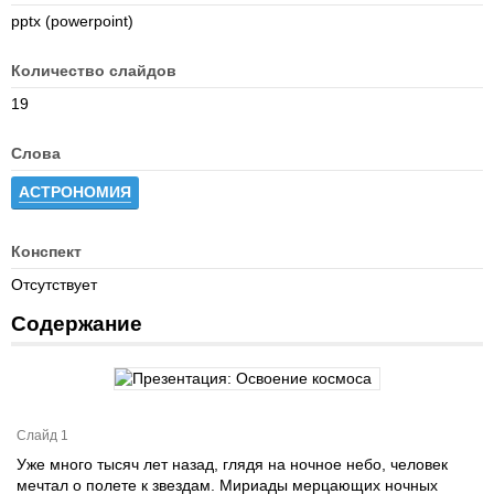
pptx (powerpoint)
Количество слайдов
19
Слова
АСТРОНОМИЯ
Конспект
Отсутствует
Содержание
Слайд 1
Уже много тысяч лет назад, глядя на ночное небо, человек
мечтал о полете к звездам. Мириады мерцающих ночных