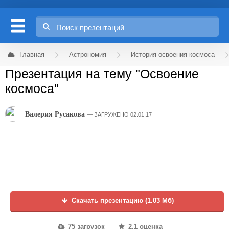
Главная
Астрономия
История освоения космоса
Презентация на тему "Освоение
космоса"
Валерия Русакова
ЗАГРУЖЕНО 02.01.17
Скачать презентацию (1.03 Мб)
75 загрузок
2.1 оценка