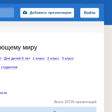
Добавить презентацию
Войти
ающему миру
т
Для детей 6 лет
1 класс
2 класс
3 класс
 студентов
ости
Всего 20735 презентаций