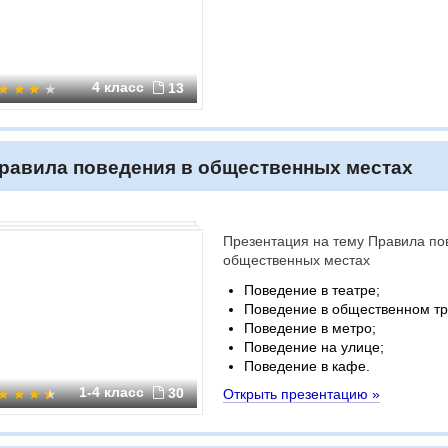
4 класс
13
равила поведения в общественных местах
Презентация на тему Правила по
общественных местах
Поведение в театре;
Поведение в общественном тр
Поведение в метро;
Поведение на улице;
Поведение в кафе.
1-4 класс
30
Открыть презентацию »