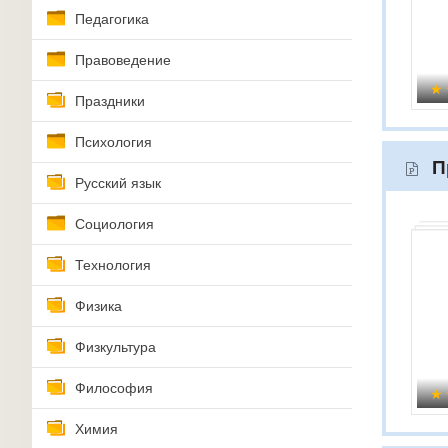
Педагогика
Правоведение
Праздники
Психология
П
Русский язык
Социология
Технология
Физика
Физкультура
Философия
Химия