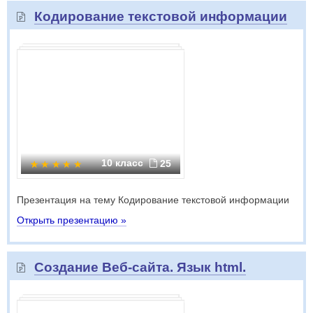
Кодирование текстовой информации
10 класс
25
Презентация на тему Кодирование текстовой информации
Открыть презентацию »
Создание Веб-сайта. Язык html.