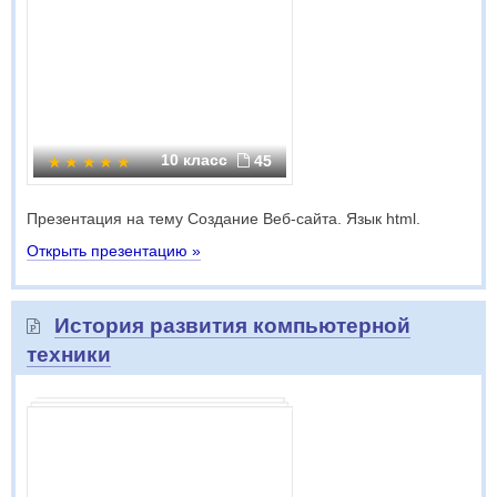
10 класс
45
Презентация на тему Создание Веб-сайта. Язык html.
Открыть презентацию »
История развития компьютерной
техники