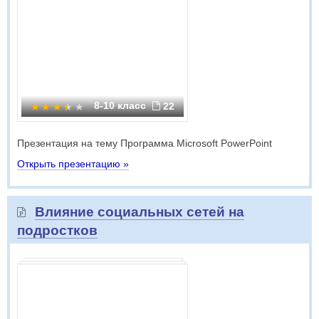
8-10 класс
22
Презентация на тему Программа Microsoft PowerPoint
Открыть презентацию »
Влияние социальных сетей на
подростков