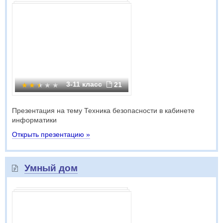
3-11 класс
21
Презентация на тему Техника безопасности в кабинете
информатики
Открыть презентацию »
Умный дом