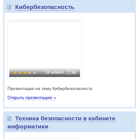
Кибербезопасность
11 класс
16
Презентация на тему Кибербезопасность
Открыть презентацию »
Техника безопасности в кабинете
информатики