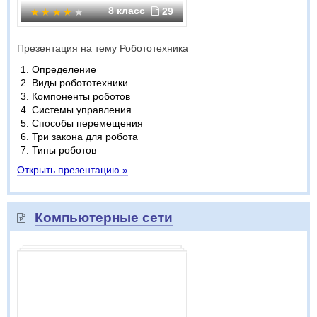
8 класс
29
Презентация на тему Робототехника
Определение
Виды робототехники
Компоненты роботов
Системы управления
Способы перемещения
Три закона для робота
Типы роботов
Открыть презентацию »
Компьютерные сети