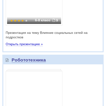
6-8 класс
9
Презентация на тему Влияние социальных сетей на
подростков
Открыть презентацию »
Робототехника