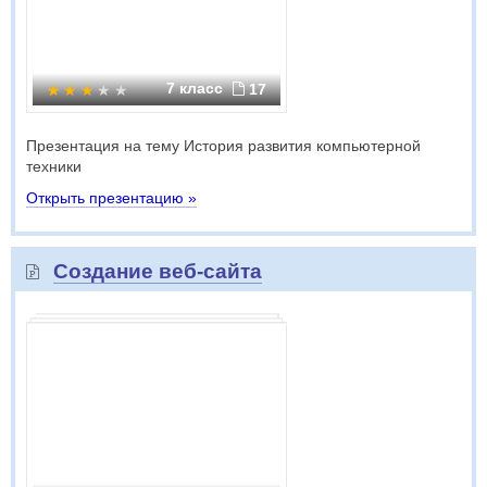
7 класс
17
Презентация на тему История развития компьютерной
техники
Открыть презентацию »
Создание веб-сайта