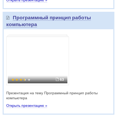
Открыть презентацию »
Программный принцип работы
компьютера
63
Презентация на тему Программный принцип работы
компьютера
Открыть презентацию »