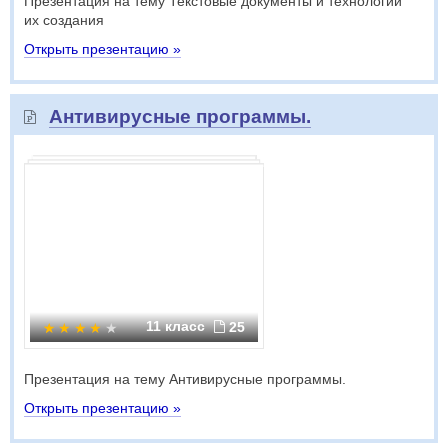
Презентация на тему Текстовые документы и технологии
их создания
Открыть презентацию »
Антивирусные программы.
11 класс
25
Презентация на тему Антивирусные программы.
Открыть презентацию »