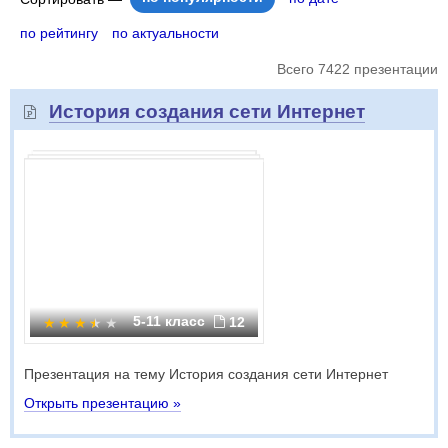
по рейтингу
по актуальности
Всего 7422 презентации
История создания сети Интернет
5-11 класс
12
Презентация на тему История создания сети Интернет
Открыть презентацию »