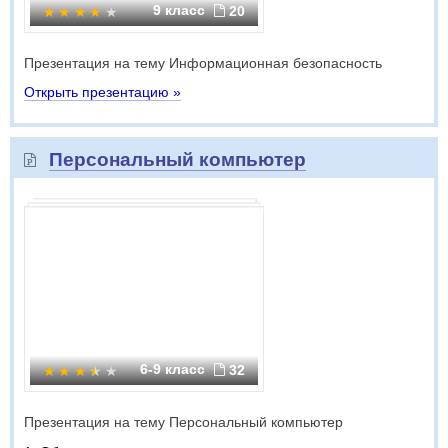
9 класс
20
Презентация на тему Информационная безопасность
Открыть презентацию »
Персональный компьютер
6-9 класс
32
Презентация на тему Персональный компьютер