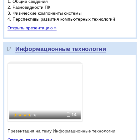
1. Общие сведения
2. Разновидности ПК
3. Физические компоненты системы
4. Перспективы развития компьютерных технологий
Открыть презентацию »
Информационные технологии
14
Презентация на тему Информационные технологии