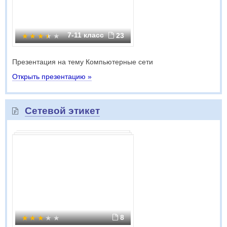
7-11 класс
23
Презентация на тему Компьютерные сети
Открыть презентацию »
Сетевой этикет
8