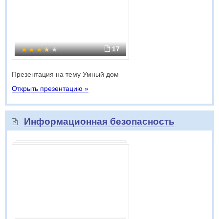
17
Презентация на тему Умный дом
Открыть презентацию »
Информационная безопасность