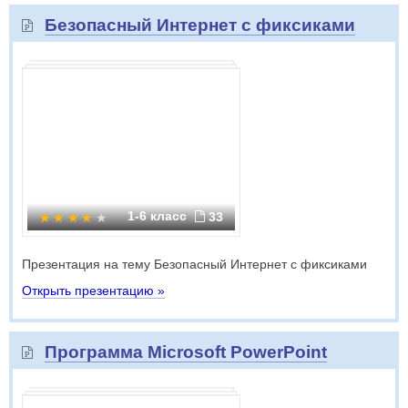
Безопасный Интернет с фиксиками
1-6 класс
33
Презентация на тему Безопасный Интернет с фиксиками
Открыть презентацию »
Программа Microsoft PowerPoint