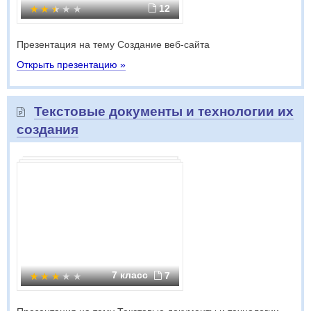
12
Презентация на тему Создание веб-сайта
Открыть презентацию »
Текстовые документы и технологии их
создания
7 класс
7