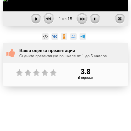
1
из
15
Ваша оценка презентации
Оцените презентацию по шкале от 1 до 5 баллов
3.8
6 оценок