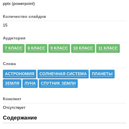
pptx (powerpoint)
Количество слайдов
15
Аудитория
7 КЛАСС
8 КЛАСС
9 КЛАСС
10 КЛАСС
11 КЛАСС
Слова
АСТРОНОМИЯ
СОЛНЕЧНАЯ СИСТЕМА
ПЛАНЕТЫ
ЗЕМЛЯ
ЛУНА
СПУТНИК ЗЕМЛИ
Конспект
Отсутствует
Содержание