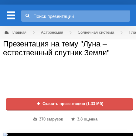
Главная
Астрономия
Солнечная система
Пла
Презентация на тему "Луна –
естественный спутник Земли"
Скачать презентацию (1.33 Мб)
370 загрузок
3.8 оценка