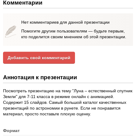
Комментарии
Нет комментариев для данной презентации
Помогите другим пользователям — будьте первым,
кто поделится своим мнением об этой презентации.
Добавить свой комментарий
Аннотация к презентации
Посмотреть презентацию на тему "Луна – естественный спутник
Земли" для 7-11 класса в режиме онлайн с анимацией.
Содержит 15 слайдов. Самый большой каталог качественных
презентаций по астрономии в рунете. Если не понравится
материал, просто поставьте плохую оценку.
Формат