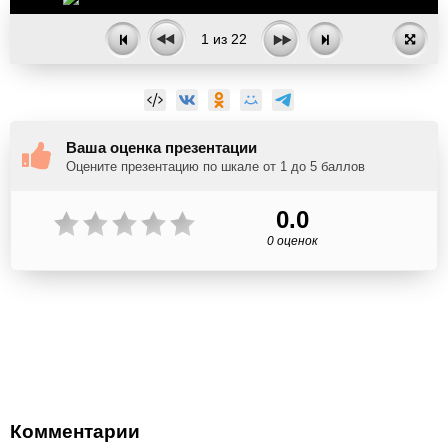
1
из
22
Ваша оценка презентации
Оцените презентацию по шкале от 1 до 5 баллов
0.0
0 оценок
Комментарии