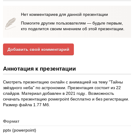
Нет комментариев для данной презентации
Помогите другим пользователям — будьте первым,
кто поделится своим мнением об этой презентации.
Добавить свой комментарий
Аннотация к презентации
Смотреть презентацию онлайн с анимацией на тему "Тайны
звёздного неба" по астрономии. Презентация состоит из 22
слайдов. Материал добавлен в 2021 году.. Возможность
скчачать презентацию powerpoint бесплатно и без регистрации.
Размер файла 1.77 Мб.
Формат
pptx (powerpoint)