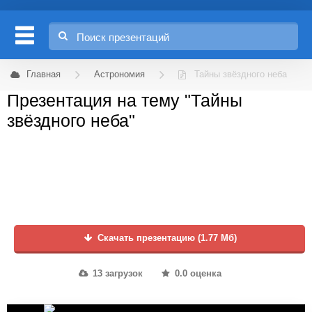
Главная
Астрономия
Тайны звёздного неба
Презентация на тему "Тайны
звёздного неба"
Скачать презентацию (1.77 Мб)
13 загрузок
0.0 оценка