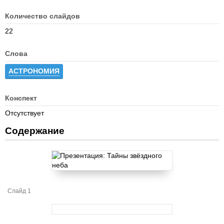
Количество слайдов
22
Слова
АСТРОНОМИЯ
Конспект
Отсутствует
Содержание
Слайд 1