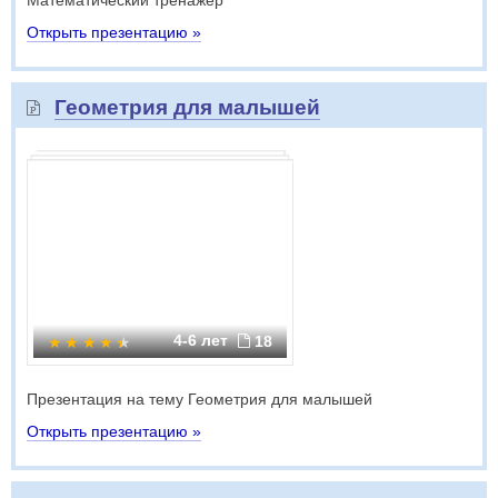
Математический тренажер
Открыть презентацию »
Геометрия для малышей
4-6 лет
18
Презентация на тему Геометрия для малышей
Открыть презентацию »