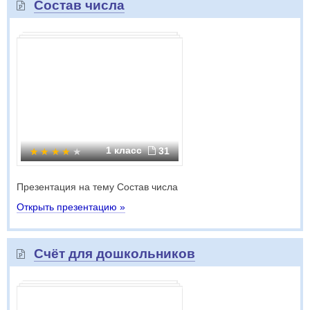
Состав числа
1 класс
31
Презентация на тему Состав числа
Открыть презентацию »
Счёт для дошкольников