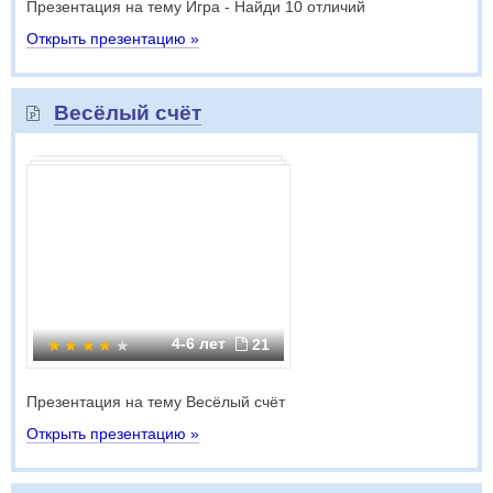
Презентация на тему Игра - Найди 10 отличий
Открыть презентацию »
Весёлый счёт
4-6 лет
21
Презентация на тему Весёлый счёт
Открыть презентацию »