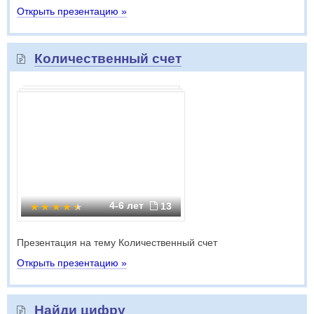
Открыть презентацию »
Количественный счет
4-6 лет
13
Презентация на тему Количественный счет
Открыть презентацию »
Найди цифру