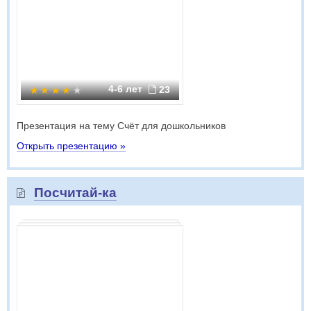
4-6 лет
23
Презентация на тему Счёт для дошкольников
Открыть презентацию »
Посчитай-ка