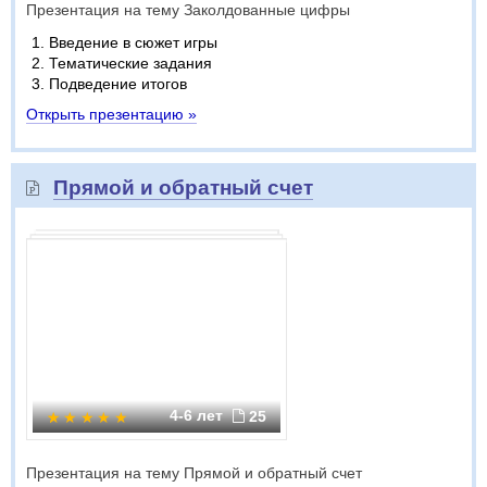
Презентация на тему Заколдованные цифры
Введение в сюжет игры
Тематические задания
Подведение итогов
Открыть презентацию »
Прямой и обратный счет
4-6 лет
25
Презентация на тему Прямой и обратный счет