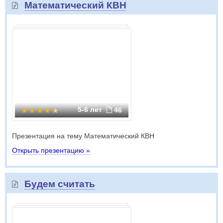
Математический КВН
5-6 лет
46
Презентация на тему Математический КВН
Открыть презентацию »
Будем считать