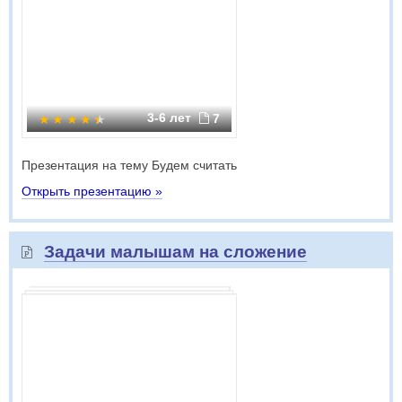
3-6 лет
7
Презентация на тему Будем считать
Открыть презентацию »
Задачи малышам на сложение