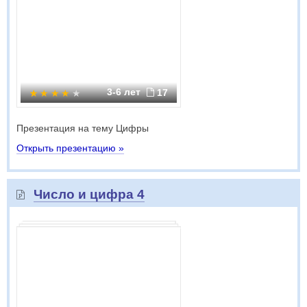
3-6 лет
17
Презентация на тему Цифры
Открыть презентацию »
Число и цифра 4