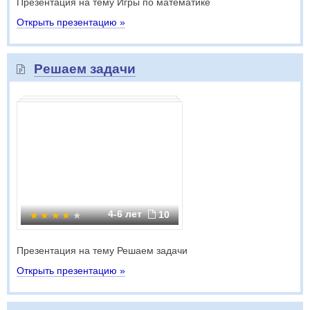
Презентация на тему Игры по математике
Открыть презентацию »
Решаем задачи
4-6 лет
10
Презентация на тему Решаем задачи
Открыть презентацию »