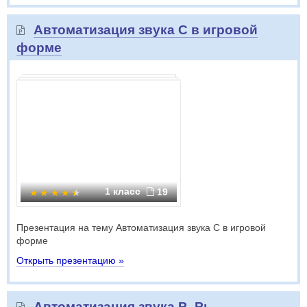
Автоматизация звука С в игровой
форме
1 класс
19
Презентация на тему Автоматизация звука С в игровой
форме
Открыть презентацию »
Автоматизация звука Р- Рь