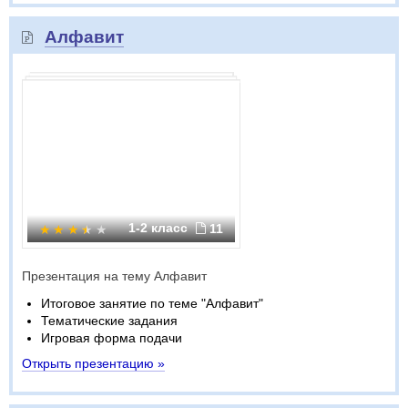
Алфавит
1-2 класс
11
Презентация на тему Алфавит
Итоговое занятие по теме "Алфавит"
Тематические задания
Игровая форма подачи
Открыть презентацию »