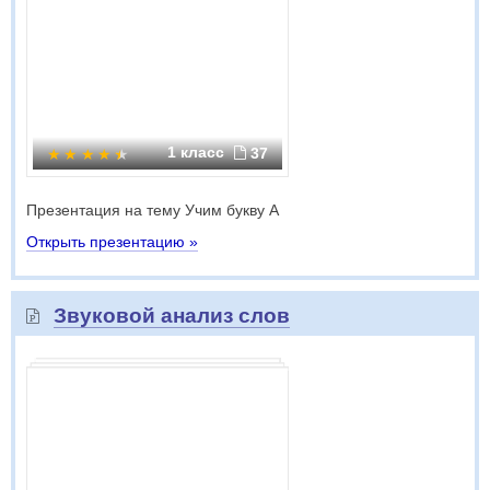
1 класс
37
Презентация на тему Учим букву А
Открыть презентацию »
Звуковой анализ слов