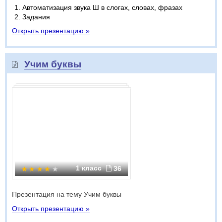
Автоматизация звука Ш в слогах, словах, фразах
Задания
Открыть презентацию »
Учим буквы
1 класс
36
Презентация на тему Учим буквы
Открыть презентацию »