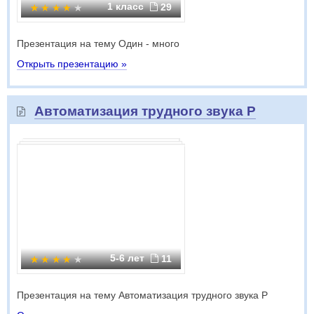
1 класс
29
Презентация на тему Один - много
Открыть презентацию »
Автоматизация трудного звука Р
5-6 лет
11
Презентация на тему Автоматизация трудного звука Р