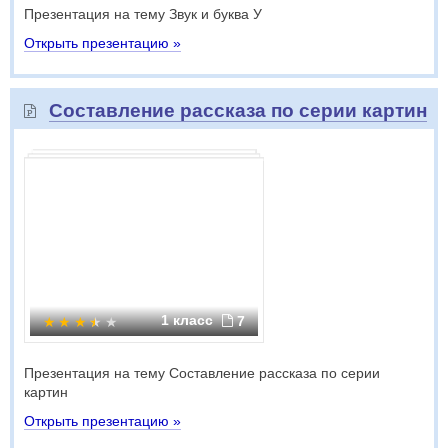
Презентация на тему Звук и буква У
Открыть презентацию »
Составление рассказа по серии картин
1 класс
7
Презентация на тему Составление рассказа по серии
картин
Открыть презентацию »