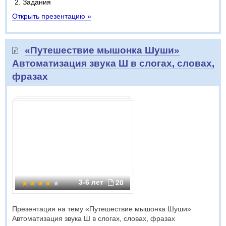
Задания
Открыть презентацию »
«Путешествие мышонка Шуши»
Автоматизация звука Ш в слогах, словах,
фразах
3-6 лет
20
Презентация на тему «Путешествие мышонка Шуши»
Автоматизация звука Ш в слогах, словах, фразах