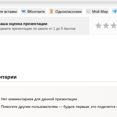
ля вставки
ВКонтакте
Одноклассники
Мой Мир
аша оценка презентации
цените презентацию по шкале от 1 до 5 баллов
нтарии
Нет комментариев для данной презентации
Помогите другим пользователям — будьте первым, кто поделится 