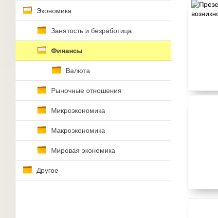
Экономика
Занятость и безработица
Финансы
Валюта
Рыночные отношения
Микроэкономика
Макроэкономика
Мировая экономика
Другое