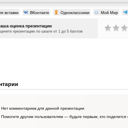
ля вставки
ВКонтакте
Одноклассники
Мой Мир
аша оценка презентации
цените презентацию по шкале от 1 до 5 баллов
нтарии
Нет комментариев для данной презентации
Помогите другим пользователям — будьте первым, кто поделится 