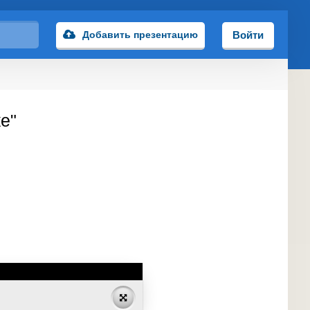
Добавить презентацию
Войти
е"