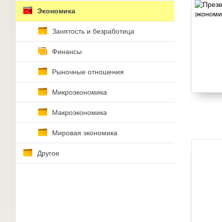
Экономика
Занятость и безработица
Финансы
Рыночные отношения
Микроэкономика
Макроэкономика
Мировая экономика
Другое