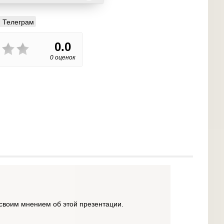
Телеграм
0.0
0 оценок
своим мнением об этой презентации.