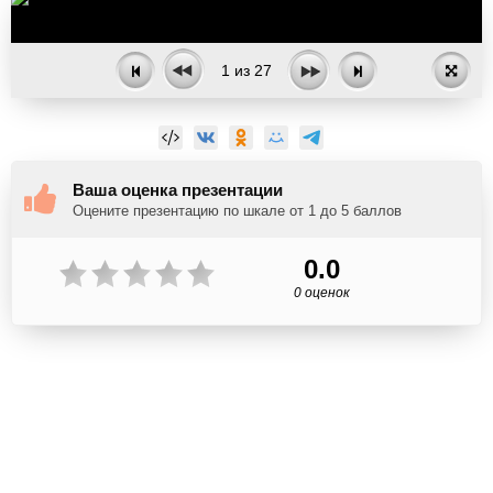
1
из
27
Ваша оценка презентации
Оцените презентацию по шкале от 1 до 5 баллов
0.0
0 оценок