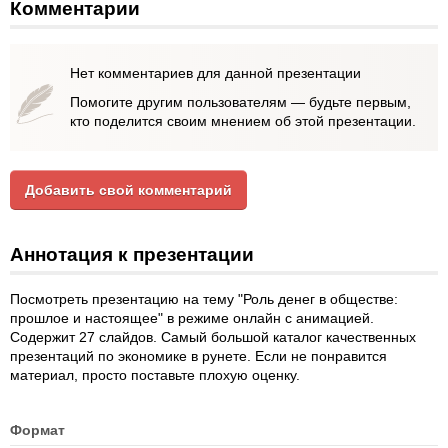
Комментарии
Нет комментариев для данной презентации
Помогите другим пользователям — будьте первым,
кто поделится своим мнением об этой презентации.
Добавить свой комментарий
Аннотация к презентации
Посмотреть презентацию на тему "Роль денег в обществе:
прошлое и настоящее" в режиме онлайн с анимацией.
Содержит 27 слайдов. Самый большой каталог качественных
презентаций по экономике в рунете. Если не понравится
материал, просто поставьте плохую оценку.
Формат