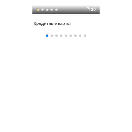
30
Кредитные карты
«Деньги