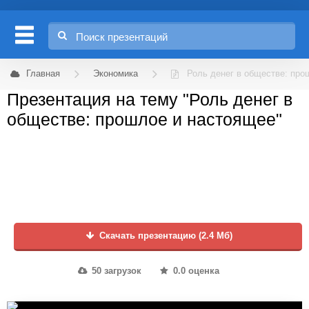
Главная
Экономика
Роль денег в обществе: про
Презентация на тему "Роль денег в
обществе: прошлое и настоящее"
Скачать презентацию (2.4 Мб)
50 загрузок
0.0 оценка