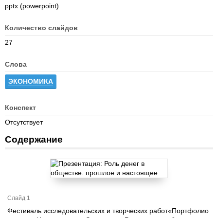
pptx (powerpoint)
Количество слайдов
27
Слова
ЭКОНОМИКА
Конспект
Отсутствует
Содержание
Слайд 1
Фестиваль исследовательских и творческих работ«Портфолио