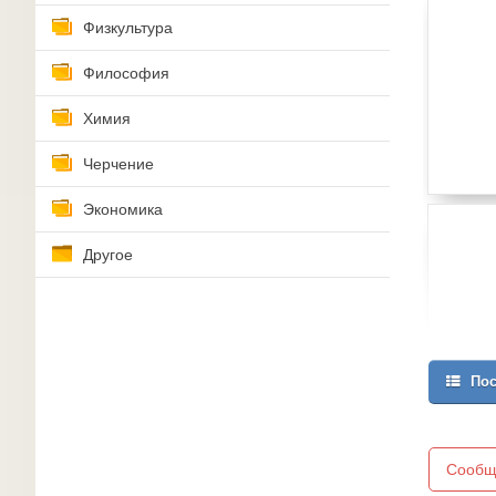
Физкультура
Философия
Химия
Черчение
Экономика
Другое
Пос
Сообщ