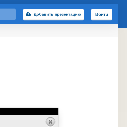
Добавить презентацию
Войти