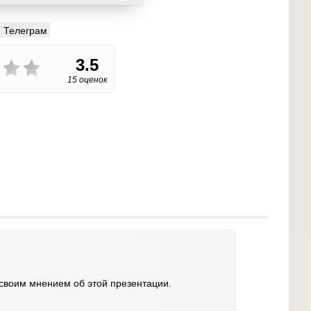
Телеграм
3.5
15 оценок
своим мнением об этой презентации.