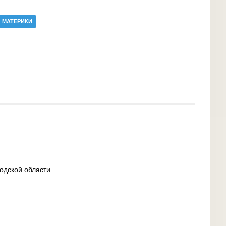
МАТЕРИКИ
одской области