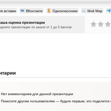
ля вставки
ВКонтакте
Одноклассники
Мой Мир
аша оценка презентации
цените презентацию по шкале от 1 до 5 баллов
нтарии
Нет комментариев для данной презентации
Помогите другим пользователям — будьте первым, кто поделится 