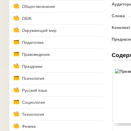
Аудитор
Обществознание
Слова
ОБЖ
Конспект
Окружающий мир
Предназ
Педагогика
Правоведение
Содер
Праздники
Психология
Русский язык
Социология
Технология
Физика