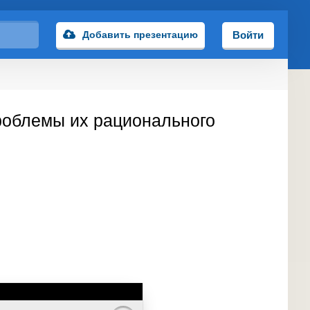
Добавить презентацию
Войти
роблемы их рационального