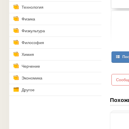
Технология
Физика
Физкультура
Философия
Химия
Пос
Черчение
Экономика
Сообщ
Другое
Похож