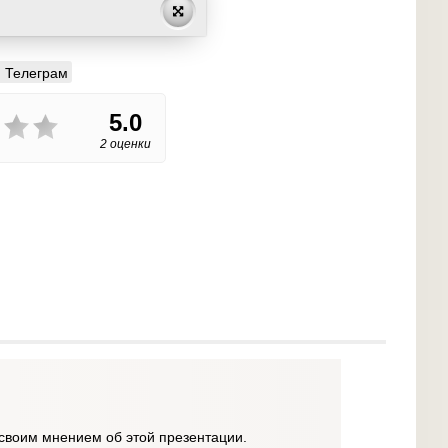
Телеграм
5.0
2 оценки
своим мнением об этой презентации.