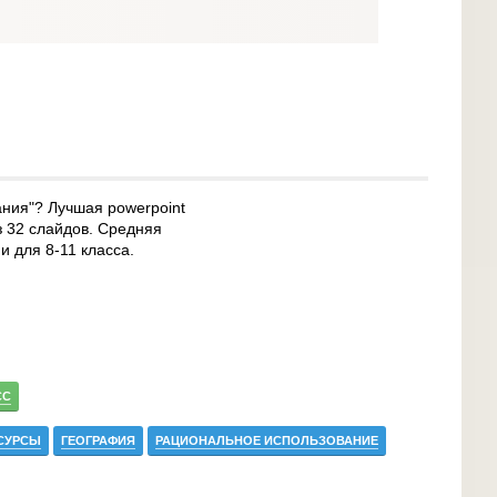
ния"? Лучшая powerpoint
з 32 слайдов. Средняя
и для 8-11 класса.
СС
СУРСЫ
ГЕОГРАФИЯ
РАЦИОНАЛЬНОЕ ИСПОЛЬЗОВАНИЕ