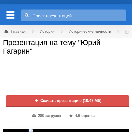
Главная
История
Исторические личности
Презентация на тему "Юрий
Гагарин"
Скачать презентацию (10.47 Мб)
280 загрузок
4.6 оценка