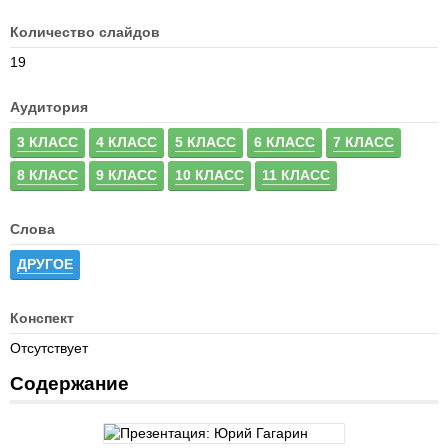
Количество слайдов
19
Аудитория
3 КЛАСС
4 КЛАСС
5 КЛАСС
6 КЛАСС
7 КЛАСС
8 КЛАСС
9 КЛАСС
10 КЛАСС
11 КЛАСС
Слова
ДРУГОЕ
Конспект
Отсутствует
Содержание