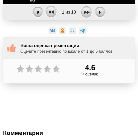
1
из
19
Ваша оценка презентации
Оцените презентацию по шкале от 1 до 5 баллов
4.6
7 оценок
Комментарии