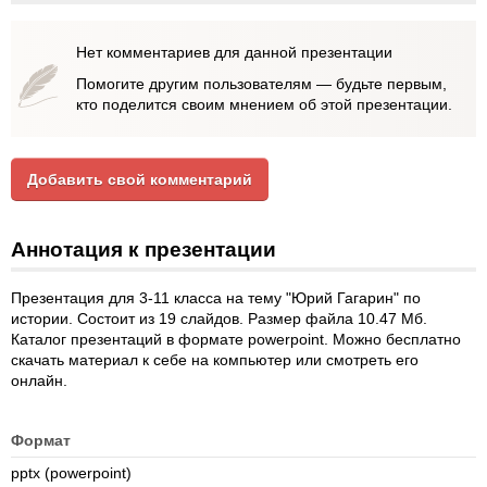
Нет комментариев для данной презентации
Помогите другим пользователям — будьте первым,
кто поделится своим мнением об этой презентации.
Добавить свой комментарий
Аннотация к презентации
Презентация для 3-11 класса на тему "Юрий Гагарин" по
истории. Состоит из 19 слайдов. Размер файла 10.47 Мб.
Каталог презентаций в формате powerpoint. Можно бесплатно
скачать материал к себе на компьютер или смотреть его
онлайн.
Формат
pptx (powerpoint)