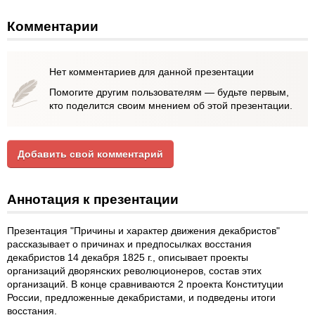
Комментарии
Нет комментариев для данной презентации
Помогите другим пользователям — будьте первым,
кто поделится своим мнением об этой презентации.
Добавить свой комментарий
Аннотация к презентации
Презентация "Причины и характер движения декабристов"
рассказывает о причинах и предпосылках восстания
декабристов 14 декабря 1825 г., описывает проекты
организаций дворянских революционеров, состав этих
организаций. В конце сравниваются 2 проекта Конституции
России, предложенные декабристами, и подведены итоги
восстания.