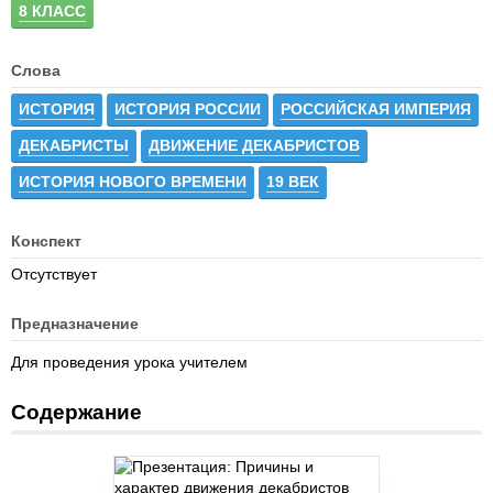
8 КЛАСС
Слова
ИСТОРИЯ
ИСТОРИЯ РОССИИ
РОССИЙСКАЯ ИМПЕРИЯ
ДЕКАБРИСТЫ
ДВИЖЕНИЕ ДЕКАБРИСТОВ
ИСТОРИЯ НОВОГО ВРЕМЕНИ
19 ВЕК
Конспект
Отсутствует
Предназначение
Для проведения урока учителем
Содержание