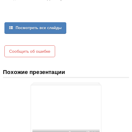
Посмотреть все слайды
Сообщить об ошибке
Похожие презентации