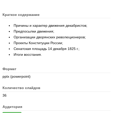
Краткое содержание
Причины и характер движения декабристов;
Предпосылки движения;
Организации дворянских революционеров;
Проекты Конституции России;
Сенатская площадь 14 декабря 1825 г.;
Итоги восстания.
Формат
pptx (powerpoint)
Количество слайдов
36
Аудитория