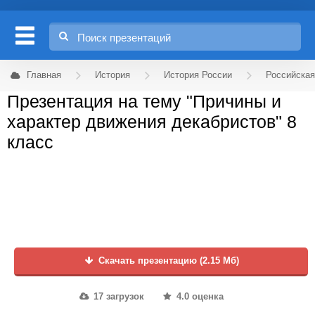
Главная
История
История России
Российская
Презентация на тему "Причины и
характер движения декабристов" 8
класс
Скачать презентацию (2.15 Мб)
17 загрузок
4.0 оценка