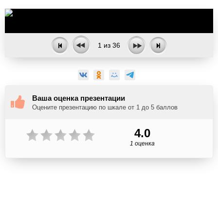
1
из
36
Ваша оценка презентации
Оцените презентацию по шкале от 1 до 5 баллов
4.0
1 оценка