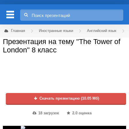
Главная
Иностранные языки
Английский язык
Презентация на тему "The Tower of
London" 8 класс
Скачать презентацию (10.05 Мб)
18 загрузок
2.0 оценка