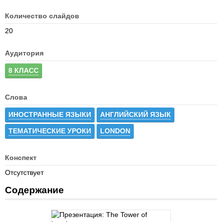
Количество слайдов
20
Аудитория
8 КЛАСС
Слова
ИНОСТРАННЫЕ ЯЗЫКИ
АНГЛИЙСКИЙ ЯЗЫК
ТЕМАТИЧЕСКИЕ УРОКИ
LONDON
Конспект
Отсутствует
Содержание