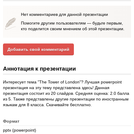
Нет комментариев для данной презентации
Помогите другим пользователям — будьте первым,
кто поделится своим мнением об этой презентации.
Добавить свой комментарий
Аннотация к презентации
Интересует тема "The Tower of London"? Лучшая powerpoint
презентация на эту тему представлена здесь! Данная
презентация состоит из 20 слайдов. Средняя оценка: 2.0 балла
из 5. Также представлены другие презентации по иностранным
языкам для 8 класса. Скачивайте бесплатно.
Формат
pptx (powerpoint)