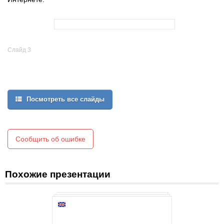
Слайд 3
Посмотреть все слайды
Сообщить об ошибке
Похожие презентации