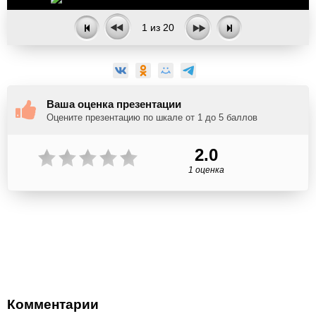
1
из
20
Ваша оценка презентации
Оцените презентацию по шкале от 1 до 5 баллов
2.0
1 оценка
Комментарии