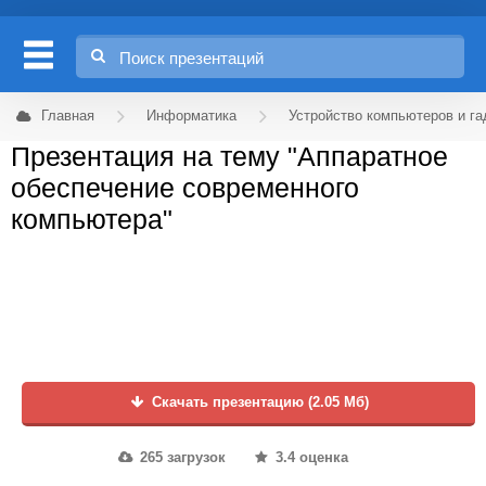
Главная
Информатика
Устройство компьютеров и г
Презентация на тему "Аппаратное
обеспечение современного
компьютера"
Скачать презентацию (2.05 Мб)
265 загрузок
3.4 оценка