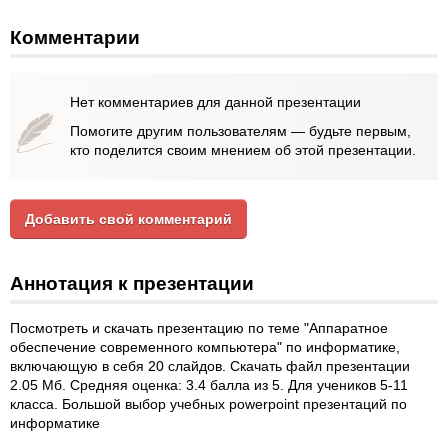
Комментарии
Нет комментариев для данной презентации
Помогите другим пользователям — будьте первым,
кто поделится своим мнением об этой презентации.
Добавить свой комментарий
Аннотация к презентации
Посмотреть и скачать презентацию по теме "Аппаратное
обеспечение современного компьютера" по информатике,
включающую в себя 20 слайдов. Скачать файл презентации
2.05 Мб. Средняя оценка: 3.4 балла из 5. Для учеников 5-11
класса. Большой выбор учебных powerpoint презентаций по
информатике