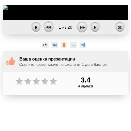
1
из
20
Ваша оценка презентации
Оцените презентацию по шкале от 1 до 5 баллов
3.4
4 оценки