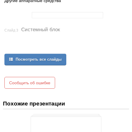
Другие аппаратные средства
Системный блок
Слайд 3
Посмотреть все слайды
Сообщить об ошибке
Похожие презентации