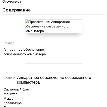
Отсутствует
Содержание
Слайд 1
Аппаратное обеспечение
современного компьютера
Аппаратное обеспечение современного
Слайд 2
компьютера
Системный блок
Монитор
Мышь
Клавиатура