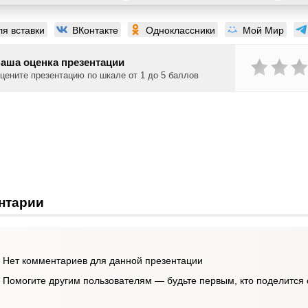
ля вставки
ВКонтакте
Одноклассники
Мой Мир
аша оценка презентации
цените презентацию по шкале от 1 до 5 баллов
нтарии
Нет комментариев для данной презентации
Помогите другим пользователям — будьте первым, кто поделится 