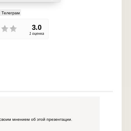
Телеграм
3.0
1 оценка
своим мнением об этой презентации.