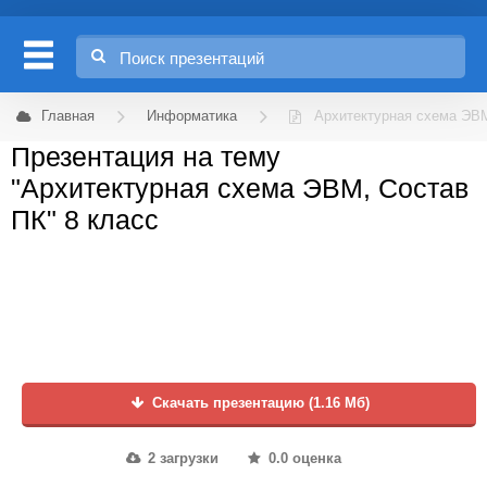
Главная
Информатика
Архитектурная схема ЭВ
Презентация на тему
"Архитектурная схема ЭВМ, Состав
ПК" 8 класс
Скачать презентацию (1.16 Мб)
2 загрузки
0.0 оценка