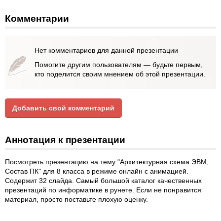
Комментарии
Нет комментариев для данной презентации
Помогите другим пользователям — будьте первым,
кто поделится своим мнением об этой презентации.
Добавить свой комментарий
Аннотация к презентации
Посмотреть презентацию на тему "Архитектурная схема ЭВМ,
Состав ПК" для 8 класса в режиме онлайн с анимацией.
Содержит 32 слайда. Самый большой каталог качественных
презентаций по информатике в рунете. Если не понравится
материал, просто поставьте плохую оценку.