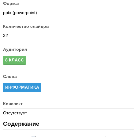
Формат
pptx (powerpoint)
Количество слайдов
32
Аудитория
8 КЛАСС
Слова
ИНФОРМАТИКА
Конспект
Отсутствует
Содержание