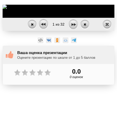
1
из
32
Ваша оценка презентации
Оцените презентацию по шкале от 1 до 5 баллов
0.0
0 оценок