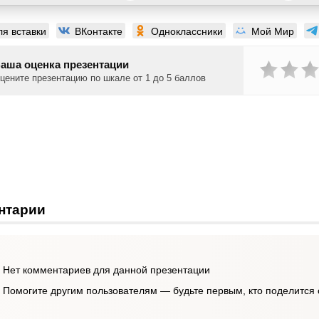
ля вставки
ВКонтакте
Одноклассники
Мой Мир
аша оценка презентации
цените презентацию по шкале от 1 до 5 баллов
нтарии
Нет комментариев для данной презентации
Помогите другим пользователям — будьте первым, кто поделится 