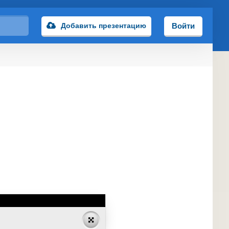
Добавить презентацию
Войти