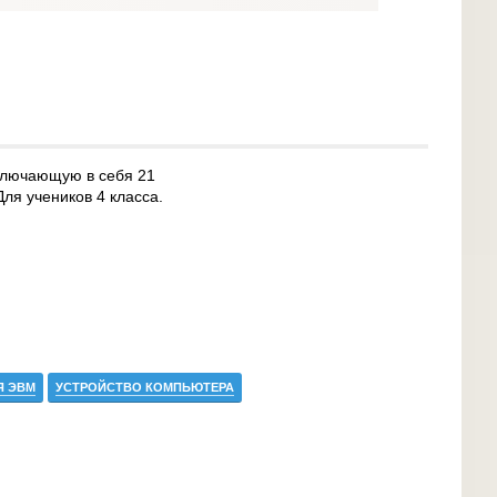
включающую в себя 21
Для учеников 4 класса.
Я ЭВМ
УСТРОЙСТВО КОМПЬЮТЕРА