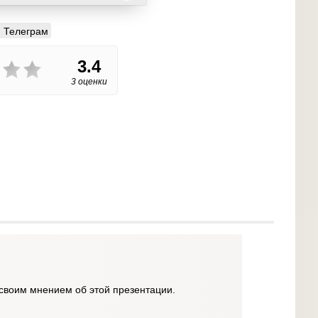
Телеграм
3.4
3 оценки
своим мнением об этой презентации.