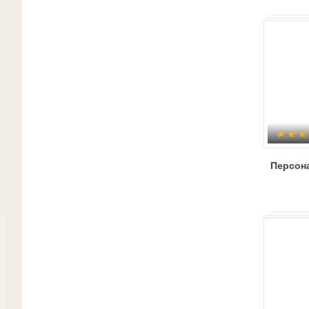
Персон