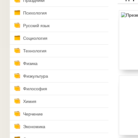
Праздники
Психология
Русский язык
Социология
Технология
Физика
Физкультура
Философия
Химия
Черчение
Экономика