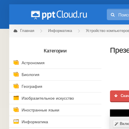
Главная
Информатика
Устройство компьютеров
Презе
Категории
Астрономия
Биология
География
Скач
Изобразительное искусство
Иностранные языки
Информатика
Вклю