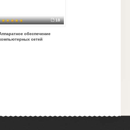
18
Аппаратное обеспечение
компьютерных сетей