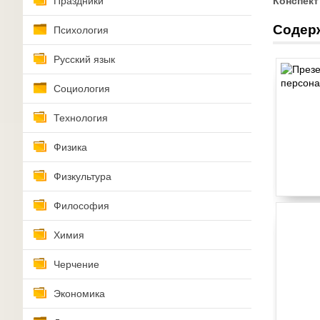
Праздники
Конспект
Содер
Психология
Русский язык
Социология
Технология
Физика
Физкультура
Философия
Химия
Черчение
Экономика