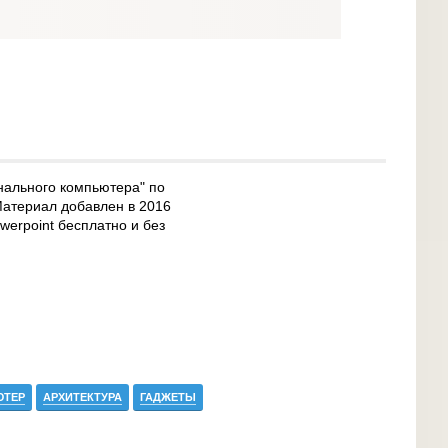
нального компьютера" по
Материал добавлен в 2016
werpoint бесплатно и без
ЮТЕР
АРХИТЕКТУРА
ГАДЖЕТЫ