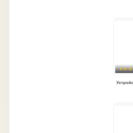
Устрой