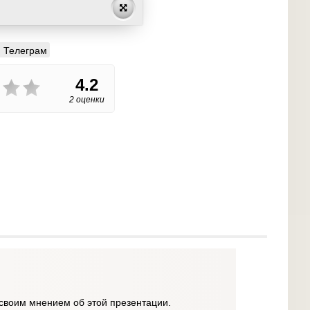
Телеграм
4.2
2 оценки
своим мнением об этой презентации.