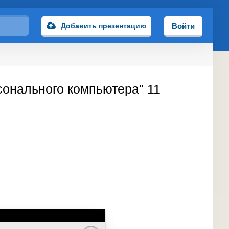
Добавить презентацию
Войти
сонального компьютера" 11