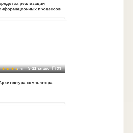
средства реализации
информационных процессов
9-11 класс
21
Архитектура компьютера