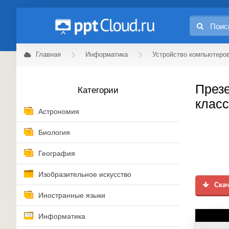
Главная
Информатика
Устройство компьютеров
Презе
Категории
класс
Астрономия
Биология
География
Изобразительное искусство
Скач
Иностранные языки
Информатика