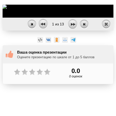
1
из
13
Ваша оценка презентации
Оцените презентацию по шкале от 1 до 5 баллов
0.0
0 оценок