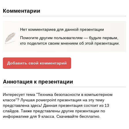
Комментарии
Нет комментариев для данной презентации
Помогите другим пользователям — будьте первым,
кто поделится своим мнением об этой презентации.
Добавить свой комментарий
Аннотация к презентации
Интересует тема "Техника безопасности в компьютерном
классе"? Лучшая powerpoint презентация на эту тему
представлена здесь! Данная презентация состоит из 13
слайдов. Также представлены другие презентации по
информатике для 9 класса. Скачивайте бесплатно.