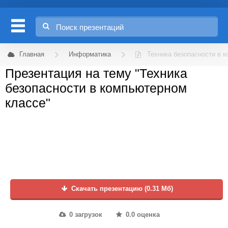
Главная
Информатика
Техника безопасности в 
Презентация на тему "Техника
безопасности в компьютерном
классе"
Скачать презентацию (0.31 Мб)
0 загрузок
0.0 оценка