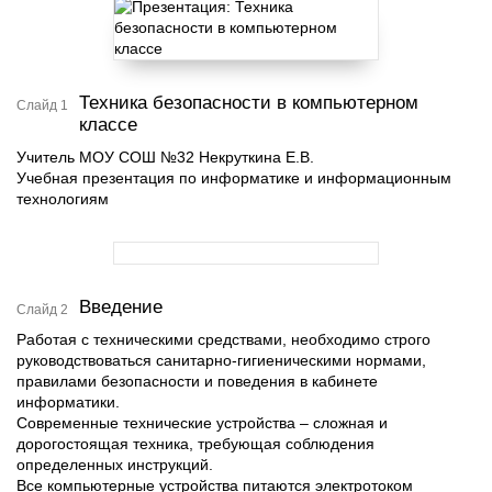
Техника безопасности в компьютерном
Слайд 1
классе
Учитель МОУ СОШ №32 Некруткина Е.В.
Учебная презентация по информатике и информационным
технологиям
Введение
Слайд 2
Работая с техническими средствами, необходимо строго
руководствоваться санитарно-гигиеническими нормами,
правилами безопасности и поведения в кабинете
информатики.
Современные технические устройства – сложная и
дорогостоящая техника, требующая соблюдения
определенных инструкций.
Все компьютерные устройства питаются электротоком