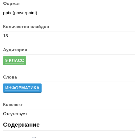
Формат
pptx (powerpoint)
Количество слайдов
13
Аудитория
9 КЛАСС
Слова
ИНФОРМАТИКА
Конспект
Отсутствует
Содержание