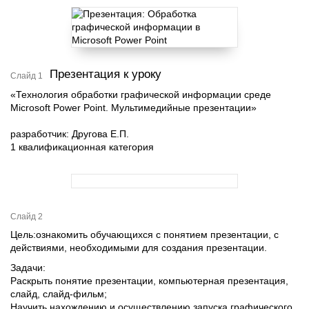
Презентация к уроку
Слайд 1
«Технология обработки графической информации среде
Microsoft Power Point. Мультимедийные презентации»
разработчик: Другова Е.П.
1 квалификационная категория
Слайд 2
Цель:ознакомить обучающихся с понятием презентации, с
действиями, необходимыми для создания презентации.
Задачи:
Раскрыть понятие презентации, компьютерная презентация,
слайд, слайд-фильм;
Научить нахождению и осуществлению запуска графического