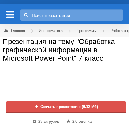
Главная
Информатика
Программы
Работа с 
Презентация на тему "Обработка
графической информации в
Microsoft Power Point" 7 класс
Скачать презентацию (0.12 Мб)
25 загрузок
2.0 оценка