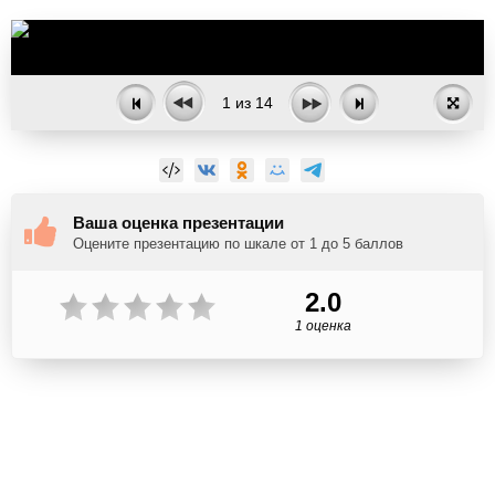
1
из
14
Ваша оценка презентации
Оцените презентацию по шкале от 1 до 5 баллов
2.0
1 оценка