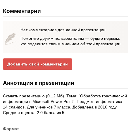
Комментарии
Нет комментариев для данной презентации
Помогите другим пользователям — будьте первым,
кто поделится своим мнением об этой презентации.
Добавить свой комментарий
Аннотация к презентации
Скачать презентацию (0.12 Мб). Тема: "Обработка графической
информации в Microsoft Power Point". Предмет: информатика.
14 слайдов. Для учеников 7 класса. Добавлена в 2016 году.
Средняя оценка: 2.0 балла из 5.
Формат