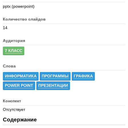
pptx (powerpoint)
Количество слайдов
14
Аудитория
7 КЛАСС
Слова
ИНФОРМАТИКА
ПРОГРАММЫ
ГРАФИКА
POWER POINT
ПРЕЗЕНТАЦИИ
Конспект
Отсутствует
Содержание