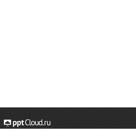
© 2014 — 2026 Облачный хостинг презентаций