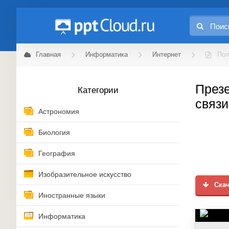
Главная
Информатика
Интернет
Пол
Презе
Категории
связи
Астрономия
Биология
География
Изобразительное искусство
Скач
Иностранные языки
Информатика