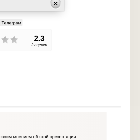
Телеграм
2.3
2 оценки
своим мнением об этой презентации.