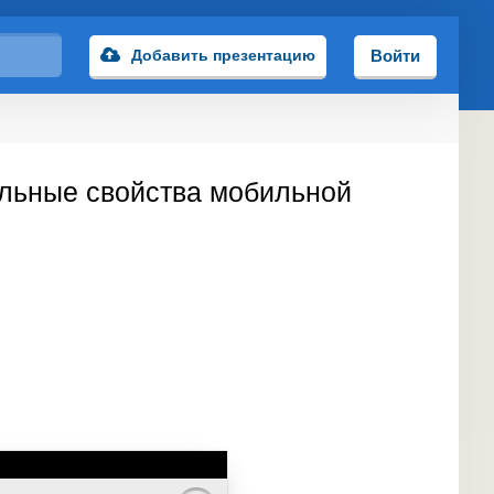
Добавить презентацию
Войти
ельные свойства мобильной