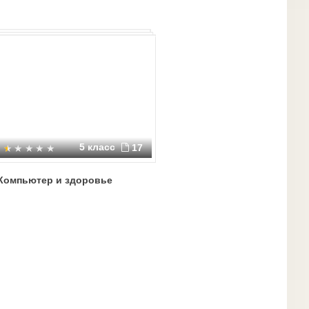
5 класс
17
Компьютер и здоровье