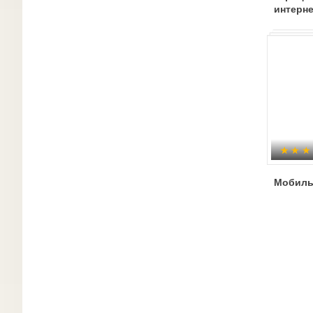
интерне
Мобиль