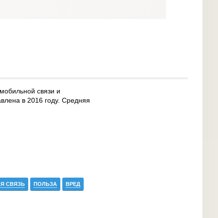
 мобильной связи и
авлена в 2016 году. Средняя
Я СВЯЗЬ
ПОЛЬЗА
ВРЕД