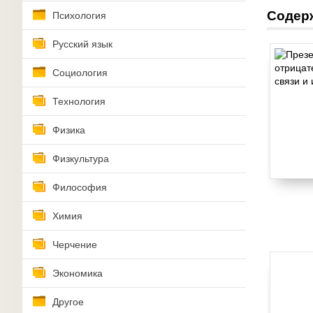
Содер
Психология
Русский язык
Социология
Технология
Физика
Физкультура
Философия
Химия
Черчение
Экономика
Другое