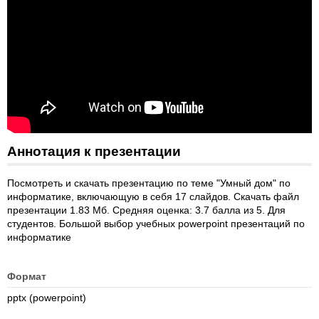
Аннотация к презентации
Посмотреть и скачать презентацию по теме "Умный дом" по
информатике, включающую в себя 17 слайдов. Скачать файл
презентации 1.83 Мб. Средняя оценка: 3.7 балла из 5. Для
студентов. Большой выбор учебных powerpoint презентаций по
информатике
Формат
pptx (powerpoint)