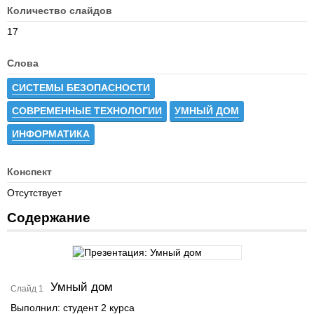
Количество слайдов
17
Слова
СИСТЕМЫ БЕЗОПАСНОСТИ
СОВРЕМЕННЫЕ ТЕХНОЛОГИИ
УМНЫЙ ДОМ
ИНФОРМАТИКА
Конспект
Отсутствует
Содержание
Умный дом
Слайд 1
Выполнил: студент 2 курса