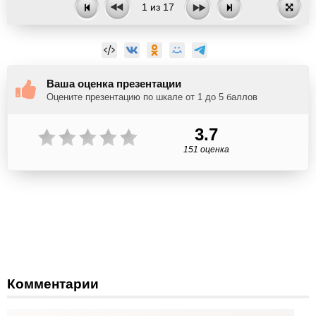
1
из
17
Ваша оценка презентации
Оцените презентацию по шкале от 1 до 5 баллов
3.7
151 оценка
Комментарии