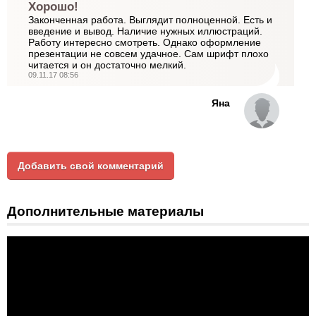
Хорошо!
Законченная работа. Выглядит полноценной. Есть и
введение и вывод. Наличие нужных иллюстраций.
Работу интересно смотреть. Однако оформление
презентации не совсем удачное. Сам шрифт плохо
читается и он достаточно мелкий.
09.11.17 08:56
Яна
Добавить свой комментарий
Дополнительные материалы