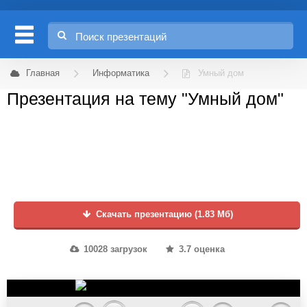
Главная
Информатика
Умный дом
Презентация на тему "Умный дом"
Скачать презентацию (1.83 Мб)
10028 загрузок
3.7 оценка