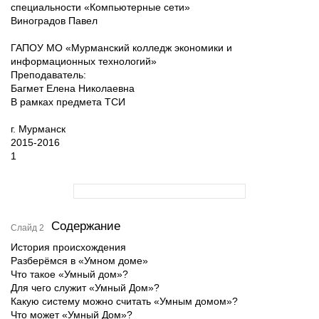
специальности «Компьютерные сети»
Виноградов Павел
ГАПОУ МО «Мурманский колледж экономики и
информационных технологий»
Преподаватель:
Багмет Елена Николаевна
В рамках предмета ТСИ
г. Мурманск
2015-2016
1
Содержание
Слайд 2
История происхождения
Разберёмся в «Умном доме»
Что такое «Умный дом»?
Для чего служит «Умный Дом»?
Какую систему можно считать «Умным домом»?
Что может «Умный Дом»?