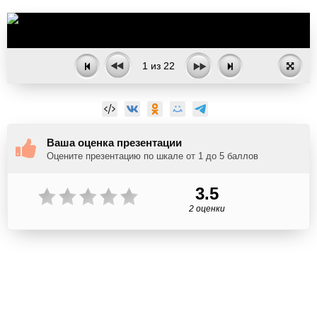
1
из
22
Ваша оценка презентации
Оцените презентацию по шкале от 1 до 5 баллов
3.5
2 оценки