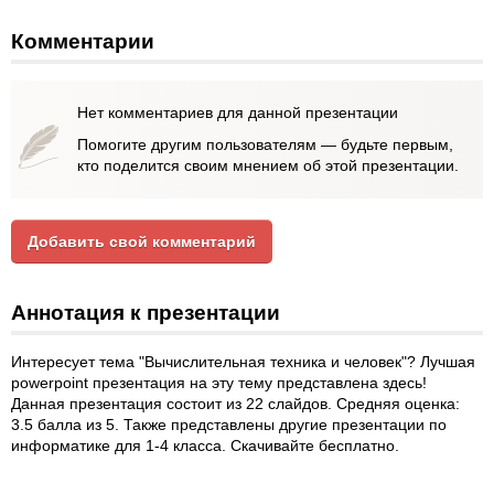
Комментарии
Нет комментариев для данной презентации
Помогите другим пользователям — будьте первым,
кто поделится своим мнением об этой презентации.
Добавить свой комментарий
Аннотация к презентации
Интересует тема "Вычислительная техника и человек"? Лучшая
powerpoint презентация на эту тему представлена здесь!
Данная презентация состоит из 22 слайдов. Средняя оценка:
3.5 балла из 5. Также представлены другие презентации по
информатике для 1-4 класса. Скачивайте бесплатно.