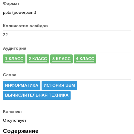
Формат
pptx (powerpoint)
Количество слайдов
22
Аудитория
1 КЛАСС
2 КЛАСС
3 КЛАСС
4 КЛАСС
Слова
ИНФОРМАТИКА
ИСТОРИЯ ЭВМ
ВЫЧИСЛИТЕЛЬНАЯ ТЕХНИКА
Конспект
Отсутствует
Содержание