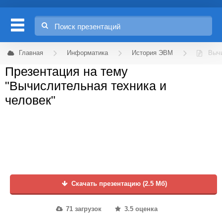
Главная
Информатика
История ЭВМ
Вычи
Презентация на тему
"Вычислительная техника и
человек"
Скачать презентацию (2.5 Мб)
71 загрузок
3.5 оценка