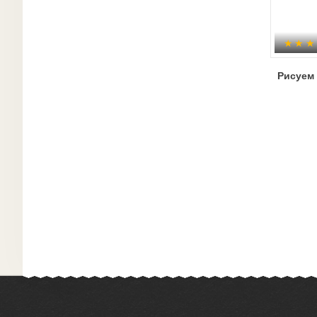
Рисуем