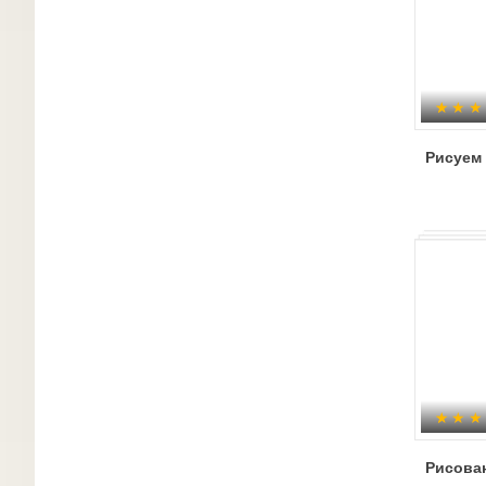
Рисуем
Рисова