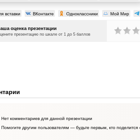
ля вставки
ВКонтакте
Одноклассники
Мой Мир
аша оценка презентации
цените презентацию по шкале от 1 до 5 баллов
нтарии
Нет комментариев для данной презентации
Помогите другим пользователям — будьте первым, кто поделится 