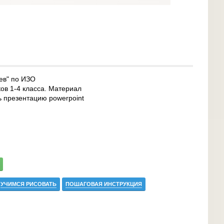
ев" по ИЗО
ков 1-4 класса. Материал
ть презентацию powerpoint
УЧИМСЯ РИСОВАТЬ
ПОШАГОВАЯ ИНСТРУКЦИЯ