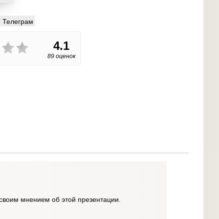
Телеграм
4.1
89 оценок
своим мнением об этой презентации.