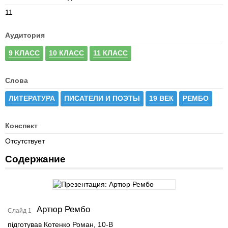
11
Аудитория
9 КЛАСС
10 КЛАСС
11 КЛАСС
Слова
ЛИТЕРАТУРА
ПИСАТЕЛИ И ПОЭТЫ
19 ВЕК
РЕМБО
Конспект
Отсутствует
Содержание
Артюр Рембо
Слайд 1
підготував Котенко Роман, 10-В