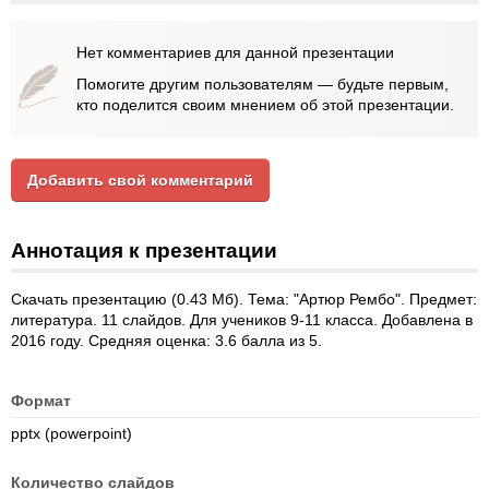
Нет комментариев для данной презентации
Помогите другим пользователям — будьте первым,
кто поделится своим мнением об этой презентации.
Добавить свой комментарий
Аннотация к презентации
Скачать презентацию (0.43 Мб). Тема: "Артюр Рембо". Предмет:
литература. 11 слайдов. Для учеников 9-11 класса. Добавлена в
2016 году. Средняя оценка: 3.6 балла из 5.
Формат
pptx (powerpoint)
Количество слайдов