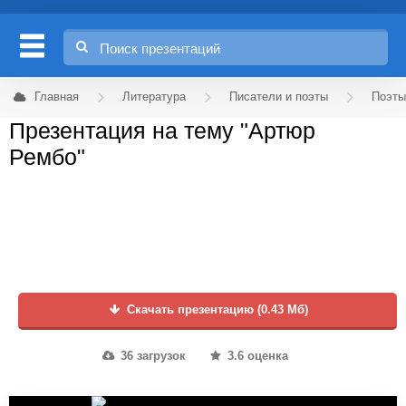
Главная
Литература
Писатели и поэты
Поэты
Презентация на тему "Артюр
Рембо"
Скачать презентацию (0.43 Мб)
36 загрузок
3.6 оценка