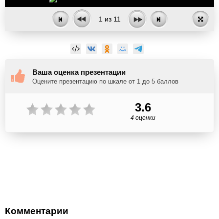
1
из
11
Ваша оценка презентации
Оцените презентацию по шкале от 1 до 5 баллов
3.6
4 оценки
Комментарии