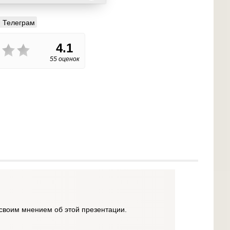
Телеграм
4.1
55 оценок
своим мнением об этой презентации.