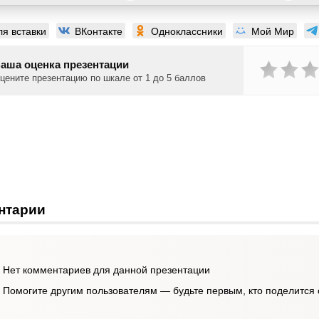
ля вставки
ВКонтакте
Одноклассники
Мой Мир
аша оценка презентации
цените презентацию по шкале от 1 до 5 баллов
нтарии
Нет комментариев для данной презентации
Помогите другим пользователям — будьте первым, кто поделится 