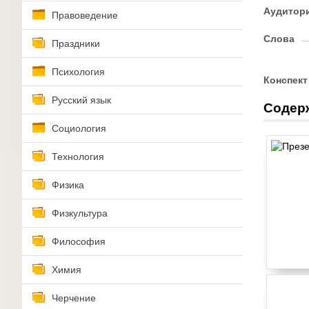
Аудитор
Правоведение
Слова
Праздники
Психология
Конспект
Русский язык
Содер
Социология
Технология
Физика
Физкультура
Философия
Химия
Черчение