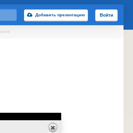
Добавить презентацию
Войти
матов