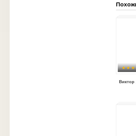
Похож
Виктор