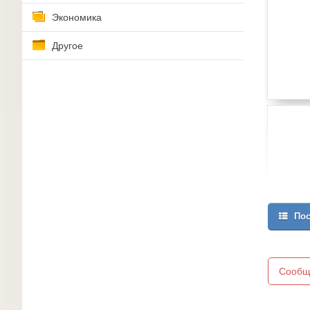
Экономика
Другое
Пос
Сообщ