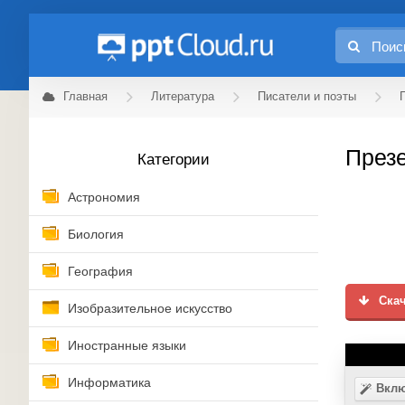
Главная
Литература
Писатели и поэты
Презе
Категории
Астрономия
Биология
География
Скач
Изобразительное искусство
Иностранные языки
Информатика
Вклю