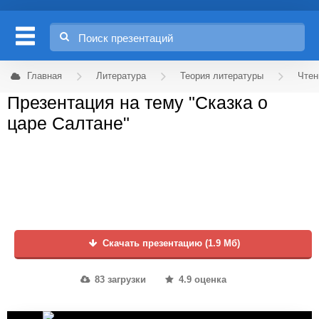
Главная
Литература
Теория литературы
Чтен
Презентация на тему "Сказка о
царе Салтане"
Скачать презентацию (1.9 Мб)
83 загрузки
4.9 оценка