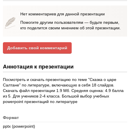
Нет комментариев для данной презентации
Помогите другим пользователям — будьте первым,
кто поделится своим мнением об этой презентации.
Добавить свой комментарий
Аннотация к презентации
Посмотреть и скачать презентацию по теме "Сказка о царе
Салтане" по литературе, включающую в себя 18 слайдов.
Скачать файл презентации 1.9 Мб. Средняя оценка: 4.9 балла
из 5. Для учеников 2-4 класса. Большой выбор учебных
powerpoint презентаций по литературе
Формат
pptx (powerpoint)