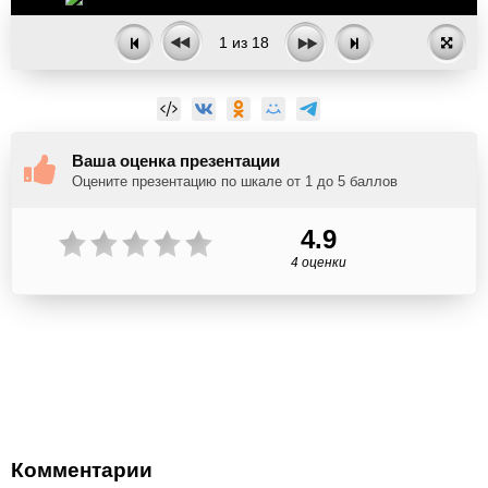
1
из
18
Ваша оценка презентации
Оцените презентацию по шкале от 1 до 5 баллов
4.9
4 оценки
Комментарии