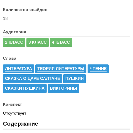
Количество слайдов
18
Аудитория
2 КЛАСС
3 КЛАСС
4 КЛАСС
Слова
ЛИТЕРАТУРА
ТЕОРИЯ ЛИТЕРАТУРЫ
ЧТЕНИЕ
СКАЗКА О ЦАРЕ САЛТАНЕ
ПУШКИН
СКАЗКИ ПУШКИНА
ВИКТОРИНЫ
Конспект
Отсутствует
Содержание