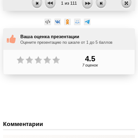
1
из
111
Ваша оценка презентации
Оцените презентацию по шкале от 1 до 5 баллов
4.5
7 оценок
Комментарии