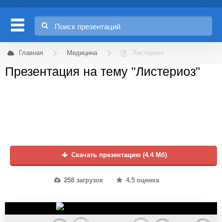
Главная
Медицина
Листериоз
Презентация на тему "Листериоз"
Скачать презентацию (4.4 Мб)
258 загрузок
4.5 оценка