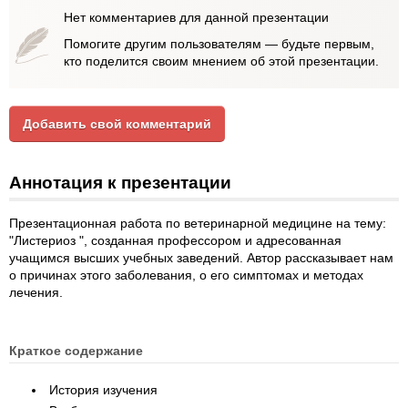
Нет комментариев для данной презентации
Помогите другим пользователям — будьте первым,
кто поделится своим мнением об этой презентации.
Добавить свой комментарий
Аннотация к презентации
Презентационная работа по ветеринарной медицине на тему:
"Листериоз ", созданная профессором и адресованная
учащимся высших учебных заведений. Автор рассказывает нам
о причинах этого заболевания, о его симптомах и методах
лечения.
Краткое содержание
История изучения