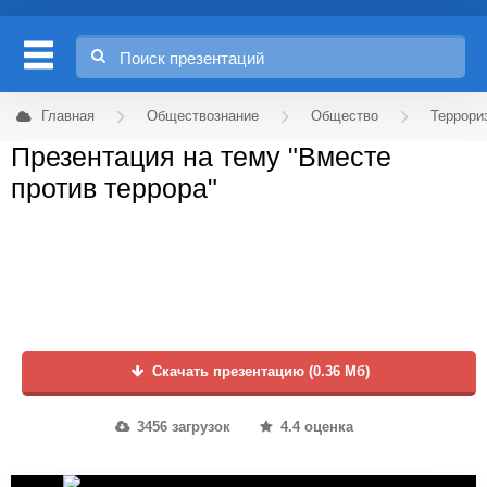
Главная
Обществознание
Общество
Террори
Презентация на тему "Вместе
против террора"
Скачать презентацию (0.36 Мб)
3456 загрузок
4.4 оценка