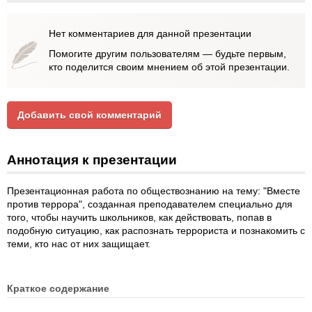
Нет комментариев для данной презентации
Помогите другим пользователям — будьте первым,
кто поделится своим мнением об этой презентации.
Добавить свой комментарий
Аннотация к презентации
Презентационная работа по обществознанию на тему: "Вместе
против террора", созданная преподавателем специально для
того, чтобы научить школьников, как действовать, попав в
подобную ситуацию, как распознать террориста и познакомить с
теми, кто нас от них защищает.
Краткое содержание