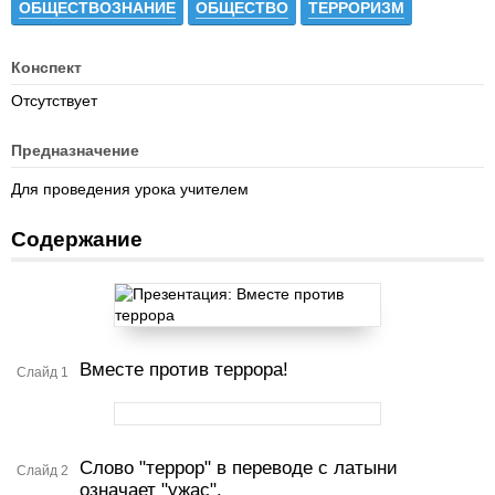
ОБЩЕСТВОЗНАНИЕ
ОБЩЕСТВО
ТЕРРОРИЗМ
Конспект
Отсутствует
Предназначение
Для проведения урока учителем
Содержание
Вместе против террора!
Слайд 1
Слово "террор" в переводе с латыни
Слайд 2
означает "ужас".