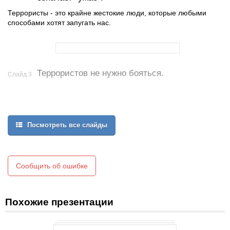
Террористы - это крайне жестокие люди, которые любыми
способами хотят запугать нас.
Террористов не нужно бояться.
Слайд 3
Посмотреть все слайды
Сообщить об ошибке
Похожие презентации