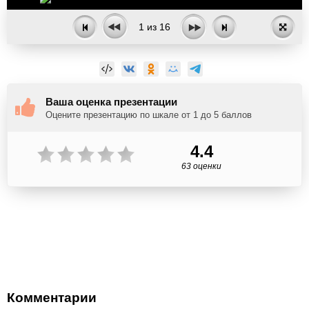
1
из
16
Ваша оценка презентации
Оцените презентацию по шкале от 1 до 5 баллов
4.4
63 оценки
Комментарии