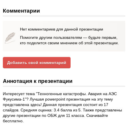
Комментарии
Нет комментариев для данной презентации
Помогите другим пользователям — будьте первым,
кто поделится своим мнением об этой презентации.
Добавить свой комментарий
Аннотация к презентации
Интересует тема "Техногенные катастрофы. Авария на АЭС
Фукусима-1"? Лучшая powerpoint презентация на эту тему
представлена здесь! Данная презентация состоит из 17
слайдов. Средняя оценка: 3.4 балла из 5. Также представлены
другие презентации по ОБЖ для 11 класса. Скачивайте
бесплатно.