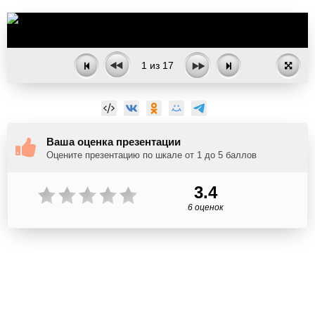
1
из
17
Ваша оценка презентации
Оцените презентацию по шкале от 1 до 5 баллов
3.4
6 оценок