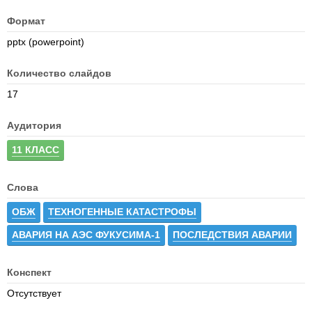
Формат
pptx (powerpoint)
Количество слайдов
17
Аудитория
11 КЛАСС
Слова
ОБЖ
ТЕХНОГЕННЫЕ КАТАСТРОФЫ
АВАРИЯ НА АЭС ФУКУСИМА-1
ПОСЛЕДСТВИЯ АВАРИИ
Конспект
Отсутствует