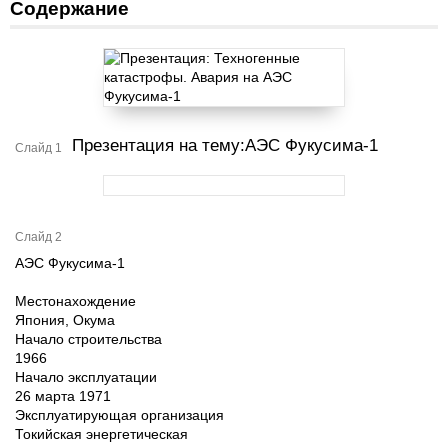
Содержание
Презентация на тему:АЭС Фукусима-1
Слайд 1
Слайд 2
АЭС Фукусима-1
Местонахождение
Япония, Окума
Начало строительства
1966
Начало эксплуатации
26 марта 1971
Эксплуатирующая организация
Токийская энергетическая