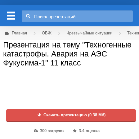
Главная
ОБЖ
Чрезвычайные ситуации
Техно
Презентация на тему "Техногенные
катастрофы. Авария на АЭС
Фукусима-1" 11 класс
Скачать презентацию (0.38 Мб)
300 загрузок
3.4 оценка