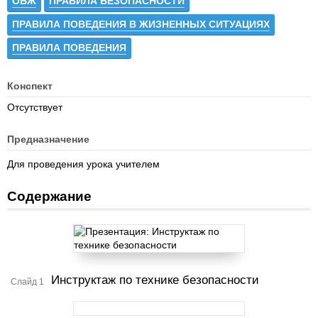
ОБЖ
ПРАВИЛА БЕЗОПАСНОСТИ
ПРАВИЛА ПОВЕДЕНИЯ В ЖИЗНЕННЫХ СИТУАЦИЯХ
ПРАВИЛА ПОВЕДЕНИЯ
Конспект
Отсутствует
Предназначение
Для проведения урока учителем
Содержание
Инструктаж по технике безопасности
Слайд 1