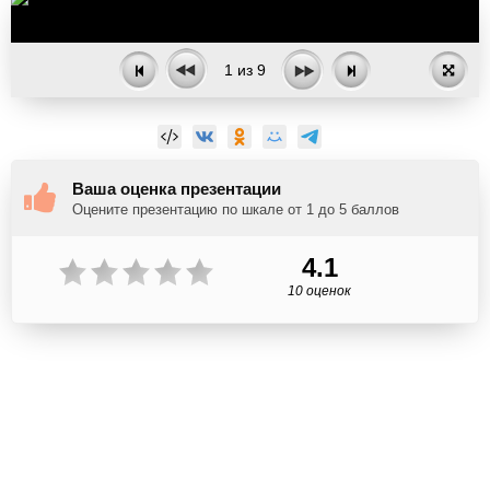
1
из
9
Ваша оценка презентации
Оцените презентацию по шкале от 1 до 5 баллов
4.1
10 оценок