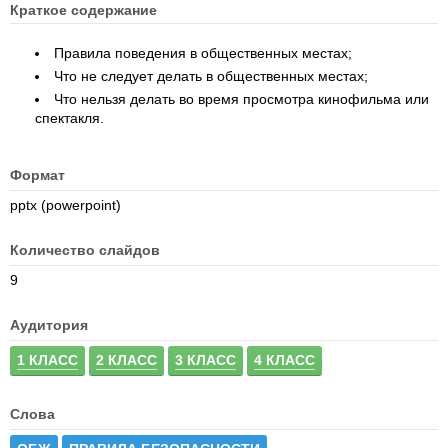
Краткое содержание
Правила поведения в общественных местах;
Что не следует делать в общественных местах;
Что нельзя делать во время просмотра кинофильма или
спектакля.
Формат
pptx (powerpoint)
Количество слайдов
9
Аудитория
1 КЛАСС
2 КЛАСС
3 КЛАСС
4 КЛАСС
Слова