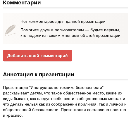
Комментарии
Нет комментариев для данной презентации
Помогите другим пользователям — будьте первым,
кто поделится своим мнением об этой презентации.
Добавить свой комментарий
Аннотация к презентации
Презентация "Инструктаж по технике безопасности"
рассказывает детям, что такое общественное место, какие их
виды бывают, как следует себя вести в общественных местах и
что делать нельзя как из соображений приличия, так и личной и
общественной безопасности. Презентация составлено понятно
и красиво.