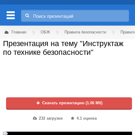
Главная
ОБЖ
Правила безопасности
Правила
Презентация на тему "Инструктаж
по технике безопасности"
Скачать презентацию (1.06 Мб)
232 загрузки
4.1 оценка