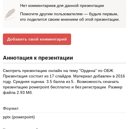
Нет комментариев для данной презентации
Помогите другим пользователям — будьте первым,
кто поделится своим мнением об этой презентации.
Добавить свой комментарий
Аннотация к презентации
Смотреть презентацию онлайн на тему "Ордена" по ОБЖ.
Презентация состоит из 17 слайдов. Материал добавлен в 2016
году. Средняя оценка: 3.5 балла из 5.. Возможность скчачать
презентацию powerpoint бесплатно и без регистрации. Размер
файла 2.93 Мб.
Формат
pptx (powerpoint)