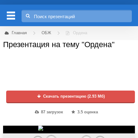
Главная
ОБЖ
Ордена
Презентация на тему "Ордена"
Скачать презентацию (2.93 Мб)
87 загрузок
3.5 оценка