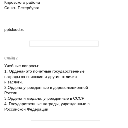
Кировского района
Санкт- Петербурга
pptcloud.ru
Слайд 2
Учебные вопросы:
1. Ордена- это почетные государственные
награды за воинские и другие отличия
и заслуги.
2.Ордена,учрежденные в дореволюционной
России
3.Ордена и медали, учрежденные в СССР
4. Государственные награды, учрежденные в
Российской Федерации