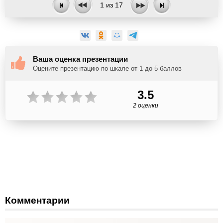
1
из
17
Ваша оценка презентации
Оцените презентацию по шкале от 1 до 5 баллов
3.5
2 оценки
Комментарии