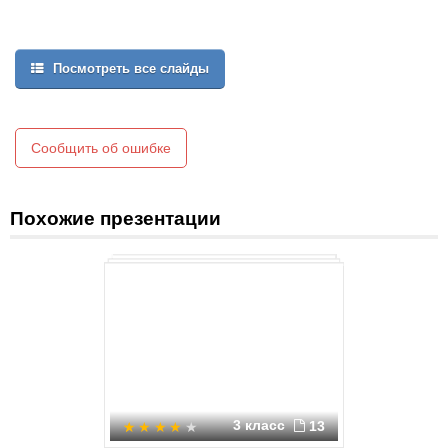
Посмотреть все слайды
Сообщить об ошибке
Похожие презентации
3 класс
13