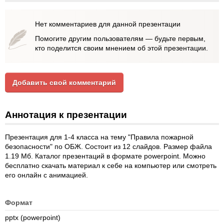
Нет комментариев для данной презентации
Помогите другим пользователям — будьте первым,
кто поделится своим мнением об этой презентации.
Добавить свой комментарий
Аннотация к презентации
Презентация для 1-4 класса на тему "Правила пожарной
безопасности" по ОБЖ. Состоит из 12 слайдов. Размер файла
1.19 Мб. Каталог презентаций в формате powerpoint. Можно
бесплатно скачать материал к себе на компьютер или смотреть
его онлайн с анимацией.
Формат
pptx (powerpoint)