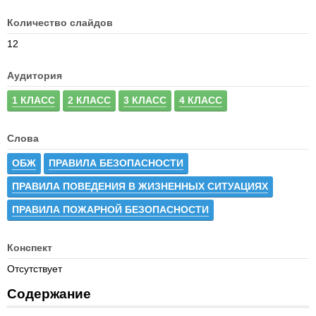
Количество слайдов
12
Аудитория
1 КЛАСС
2 КЛАСС
3 КЛАСС
4 КЛАСС
Слова
ОБЖ
ПРАВИЛА БЕЗОПАСНОСТИ
ПРАВИЛА ПОВЕДЕНИЯ В ЖИЗНЕННЫХ СИТУАЦИЯХ
ПРАВИЛА ПОЖАРНОЙ БЕЗОПАСНОСТИ
Конспект
Отсутствует
Содержание