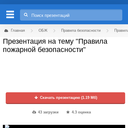
Главная
ОБЖ
Правила безопасности
Правила
Презентация на тему "Правила
пожарной безопасности"
Скачать презентацию (1.19 Мб)
43 загрузки
4.3 оценка