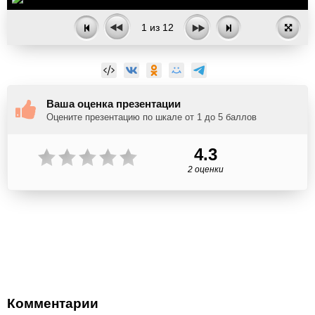
1
из
12
Ваша оценка презентации
Оцените презентацию по шкале от 1 до 5 баллов
4.3
2 оценки
Комментарии