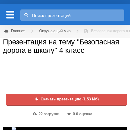
Главная
Окружающий мир
Безопасная дорога в
Презентация на тему "Безопасная
дорога в школу" 4 класс
Скачать презентацию (1.53 Мб)
22 загрузки
0.0 оценка