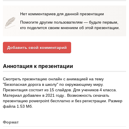
Нет комментариев для данной презентации
Помогите другим пользователям — будьте первым,
кто поделится своим мнением об этой презентации.
Добавить свой комментарий
Аннотация к презентации
Смотреть презентацию онлайн с анимацией на тему
"Безопасная дорога в школу" по окружающему миру.
Презентация состоит из 15 слайдов. Для учеников 4 класса.
Материал добавлен в 2021 году.. Возможность скчачать
презентацию powerpoint бесплатно и без регистрации. Размер
файла 1.53 Мб.
Формат