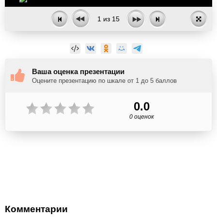
1
из
15
Ваша оценка презентации
Оцените презентацию по шкале от 1 до 5 баллов
0.0
0 оценок
Комментарии