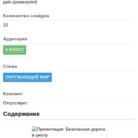
pptx (powerpoint)
Количество слайдов
15
Аудитория
4 КЛАСС
Слова
ОКРУЖАЮЩИЙ МИР
Конспект
Отсутствует
Содержание