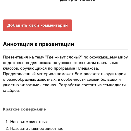
Добавить свой комментарий
Аннотация к презентации
Презентация на тему "Где живут слоны?" по окружающему миру
подготовлена для показа на уроках школьникам начальных
классов, обучающихся по программе Плешакова.
Представленный материал поможет Вам рассказать аудитории
о разнообразных животных, в особенности самый больших и
ушастых животных - слонах. Разработка состоит из семнадцати
слайдов.
Краткое содержание
Назовите животных
Назовите лишнее животное