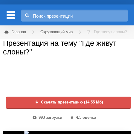
Главная
Окружающий мир
Где живут слоны?
Презентация на тему "Где живут
слоны?"
Скачать презентацию (14.55 Мб)
993 загрузки
4.5 оценка