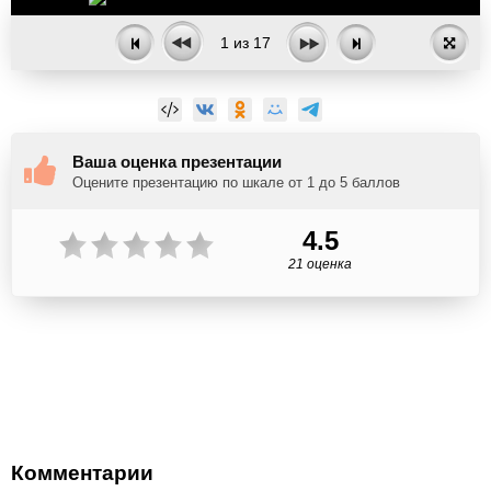
1
из
17
Ваша оценка презентации
Оцените презентацию по шкале от 1 до 5 баллов
4.5
21 оценка
Комментарии