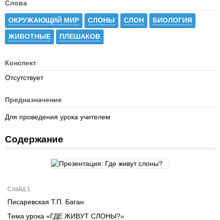
Слова
ОКРУЖАЮЩИЙ МИР
СЛОНЫ
СЛОН
БИОЛОГИЯ
ЖИВОТНЫЕ
ПЛЕШАКОВ
Конспект
Отсутствует
Предназначение
Для проведения урока учителем
Содержание
Слайд 1
Писаревская Т.П. Баган
Тема урока «ГДЕ ЖИВУТ СЛОНЫ?»