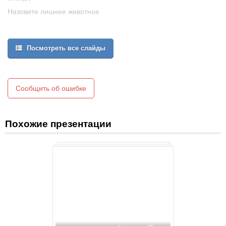
Назовите лишнее животное
Посмотреть все слайды
Сообщить об ошибке
Похожие презентации