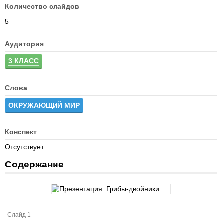
Количество слайдов
5
Аудитория
3 КЛАСС
Слова
ОКРУЖАЮЩИЙ МИР
Конспект
Отсутствует
Содержание
Слайд 1