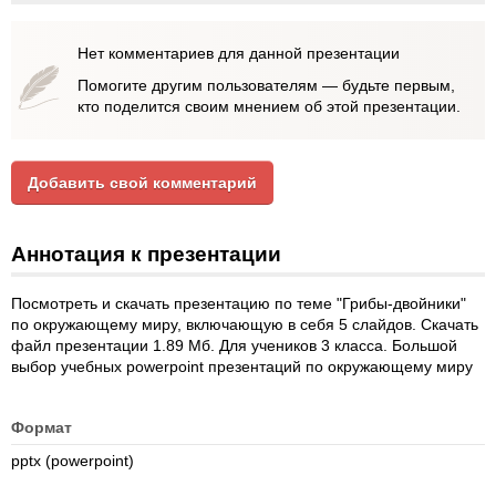
Нет комментариев для данной презентации
Помогите другим пользователям — будьте первым,
кто поделится своим мнением об этой презентации.
Добавить свой комментарий
Аннотация к презентации
Посмотреть и скачать презентацию по теме "Грибы-двойники"
по окружающему миру, включающую в себя 5 слайдов. Скачать
файл презентации 1.89 Мб. Для учеников 3 класса. Большой
выбор учебных powerpoint презентаций по окружающему миру
Формат
pptx (powerpoint)