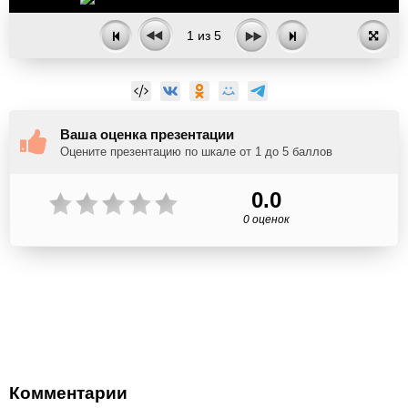
1
из
5
Ваша оценка презентации
Оцените презентацию по шкале от 1 до 5 баллов
0.0
0 оценок
Комментарии