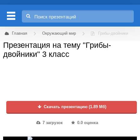
Главная
Окружающий мир
Грибы-двойники
Презентация на тему "Грибы-
двойники" 3 класс
Скачать презентацию (1.89 Мб)
7 загрузок
0.0 оценка