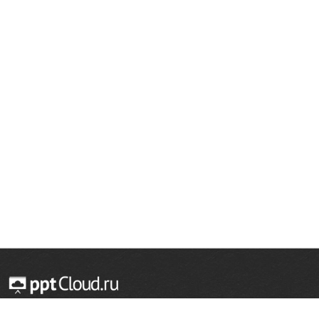
© 2014 — 2026 Облачный хостинг презентаций