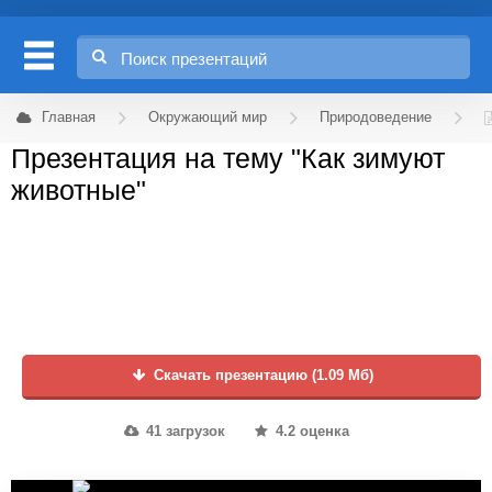
Главная
Окружающий мир
Природоведение
Презентация на тему "Как зимуют
животные"
Скачать презентацию (1.09 Мб)
41 загрузок
4.2 оценка