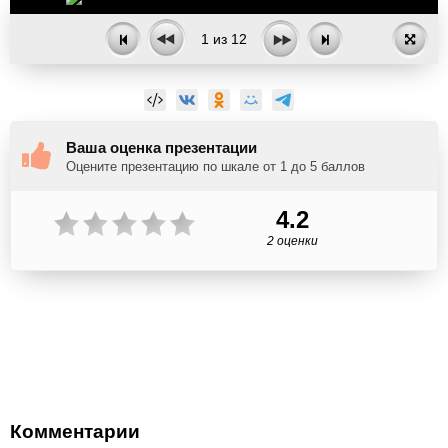
1
из
12
Ваша оценка презентации
Оцените презентацию по шкале от 1 до 5 баллов
4.2
2 оценки
Комментарии