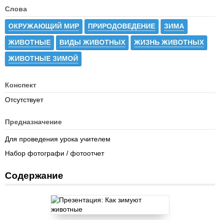
Слова
ОКРУЖАЮЩИЙ МИР
ПРИРОДОВЕДЕНИЕ
ЗИМА
ЖИВОТНЫЕ
ВИДЫ ЖИВОТНЫХ
ЖИЗНЬ ЖИВОТНЫХ
ЖИВОТНЫЕ ЗИМОЙ
Конспект
Отсутствует
Предназначение
Для проведения урока учителем
Набор фотографи / фотоотчет
Содержание