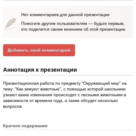
Нет комментариев для данной презентации
Помогите другим пользователям — будьте первым,
кто поделится своим мнением об этой презентации.
Добавить свой комментарий
Аннотация к презентации
Презентационная работа по предмету "Окружающий мир" на
тему: "Как зимуют животные", с помощью которой школьники
узнают какие изменения происходят с лесными животными в
зависимости от времени года, а также обсудят несколько
вопросов.
Краткое содержание