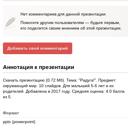
Нет комментариев для данной презентации
Помогите другим пользователям — будьте первым,
кто поделится своим мнением об этой презентации.
Добавить свой комментарий
Аннотация к презентации
Скачать презентацию (0.72 Мб). Тема: "Радуга!". Предмет:
окружающий мир. 10 слайдов. Для малышей 5-6 лет и их
родителей. Добавлена в 2017 году. Средняя оценка: 4.0 балла
из 5.
Формат
pptx (powerpoint)