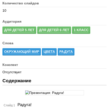
Количество слайдов
10
Аудитория
ДЛЯ ДЕТЕЙ 5 ЛЕТ
ДЛЯ ДЕТЕЙ 6 ЛЕТ
1 КЛАСС
Слова
ОКРУЖАЮЩИЙ МИР
ЦВЕТА
РАДУГА
Конспект
Отсутствует
Содержание
Радуга!
Слайд 1