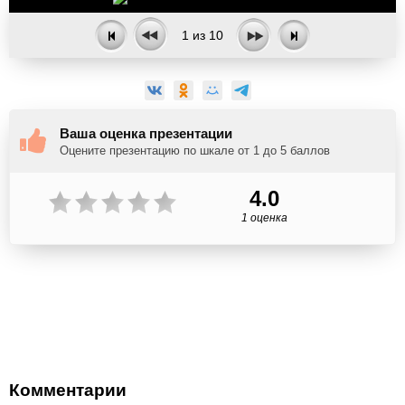
1
из
10
Ваша оценка презентации
Оцените презентацию по шкале от 1 до 5 баллов
4.0
1 оценка
Комментарии