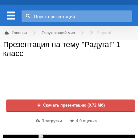
Главная
Окружающий мир
Радуга!
Презентация на тему "Радуга!" 1
класс
Скачать презентацию (0.72 Мб)
3 загрузки
4.0 оценка