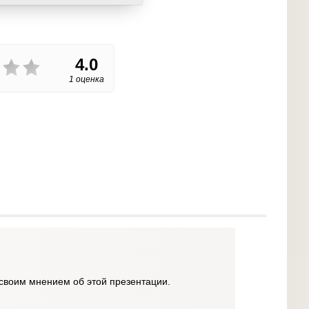
4.0
1 оценка
своим мнением об этой презентации.