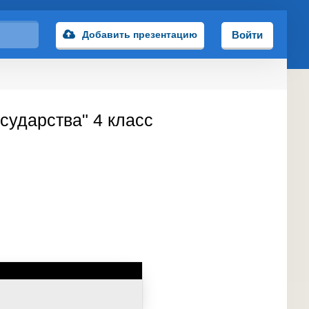
Добавить презентацию
Войти
сударства" 4 класс