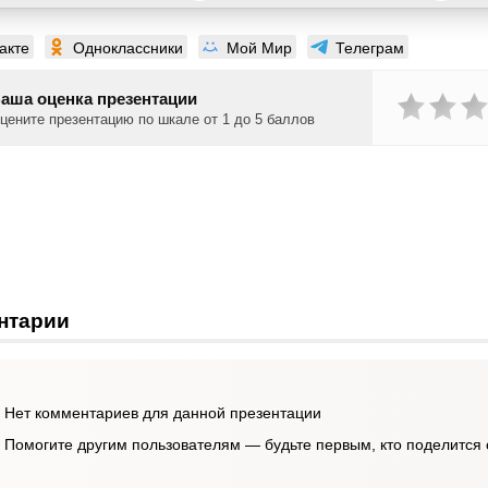
акте
Одноклассники
Мой Мир
Телеграм
аша оценка презентации
цените презентацию по шкале от 1 до 5 баллов
нтарии
Нет комментариев для данной презентации
Помогите другим пользователям — будьте первым, кто поделится 