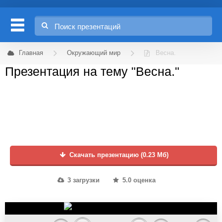
Главная
Окружающий мир
Весна.
Презентация на тему "Весна."
Скачать презентацию (0.23 Мб)
3 загрузки
5.0 оценка