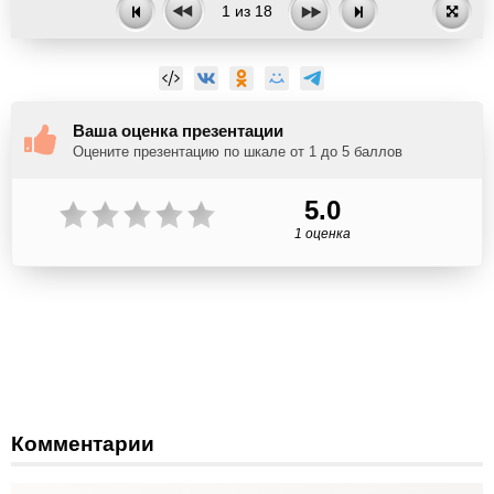
1
из
18
Ваша оценка презентации
Оцените презентацию по шкале от 1 до 5 баллов
5.0
1 оценка
Комментарии