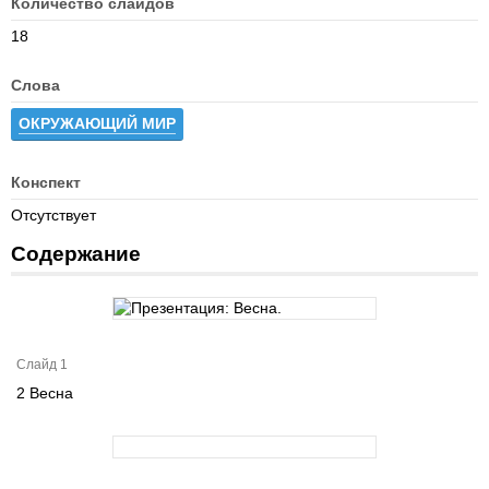
Количество слайдов
18
Слова
ОКРУЖАЮЩИЙ МИР
Конспект
Отсутствует
Содержание
Слайд 1
2 Весна