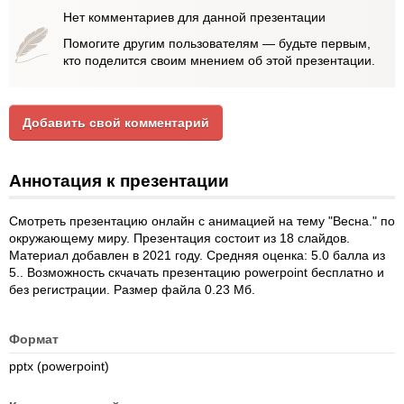
Нет комментариев для данной презентации
Помогите другим пользователям — будьте первым,
кто поделится своим мнением об этой презентации.
Добавить свой комментарий
Аннотация к презентации
Смотреть презентацию онлайн с анимацией на тему "Весна." по
окружающему миру. Презентация состоит из 18 слайдов.
Материал добавлен в 2021 году. Средняя оценка: 5.0 балла из
5.. Возможность скчачать презентацию powerpoint бесплатно и
без регистрации. Размер файла 0.23 Мб.
Формат
pptx (powerpoint)