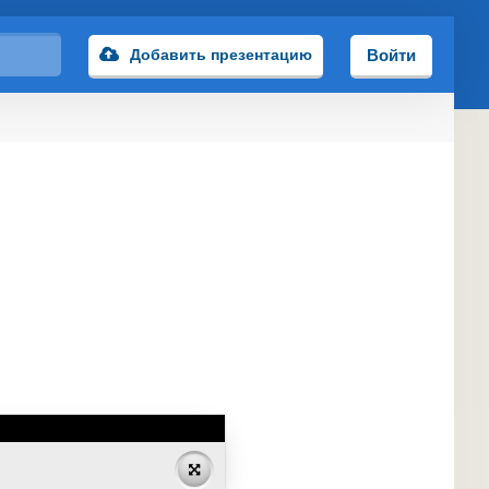
Добавить презентацию
Войти