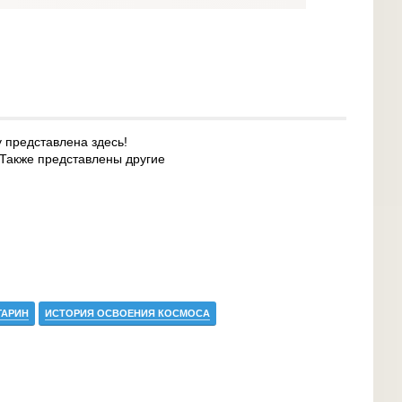
у представлена здесь!
. Также представлены другие
ГАРИН
ИСТОРИЯ ОСВОЕНИЯ КОСМОСА