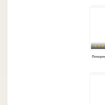
Покоре