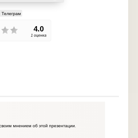
Телеграм
4.0
1 оценка
своим мнением об этой презентации.