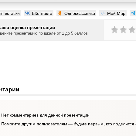
ля вставки
ВКонтакте
Одноклассники
Мой Мир
аша оценка презентации
цените презентацию по шкале от 1 до 5 баллов
нтарии
Нет комментариев для данной презентации
Помогите другим пользователям — будьте первым, кто поделится 