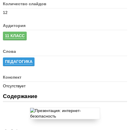
Количество слайдов
12
Аудитория
11 КЛАСС
Слова
ПЕДАГОГИКА
Конспект
Отсутствует
Содержание