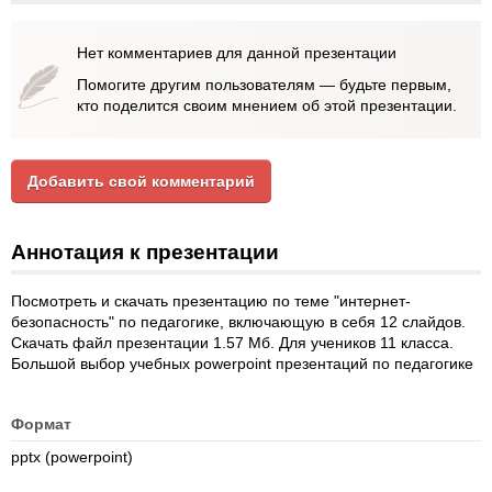
Нет комментариев для данной презентации
Помогите другим пользователям — будьте первым,
кто поделится своим мнением об этой презентации.
Добавить свой комментарий
Аннотация к презентации
Посмотреть и скачать презентацию по теме "интернет-
безопасность" по педагогике, включающую в себя 12 слайдов.
Скачать файл презентации 1.57 Мб. Для учеников 11 класса.
Большой выбор учебных powerpoint презентаций по педагогике
Формат
pptx (powerpoint)