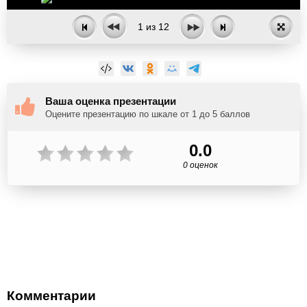
1
из
12
Ваша оценка презентации
Оцените презентацию по шкале от 1 до 5 баллов
0.0
0 оценок
Комментарии