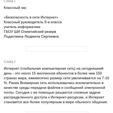
Слайд 1
Классный час
«Безопасность в сети Интернет»
Классный руководитель 9-а класса
учитель информатики
ГБОУ ШИ Олимпийский резерв
Подзолкина Людмила Сергеевна
Слайд 2
Интернет (глобальная компьютерная сеть) на сегодняшний
день - это около 15 миллионов абонентов в более чем 150
странах мира, ежемесячно размер сети увеличивается на 7-10
%. Ранее Всемирная сеть использовалась исключительно в
качестве среды передачи файлов и сообщений электронной
почты. Сегодня с ее помощью решаются сложные задачи
распределенного доступа к Интернет-ресурсам, и Интернет
становится все более популярным в мире обычного общения.