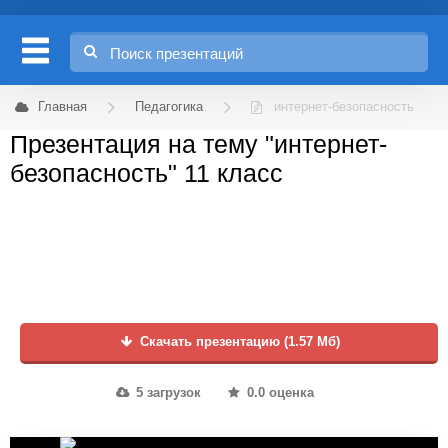
Главная
Педагогика
интернет-безопасность
Презентация на тему "интернет-
безопасность" 11 класс
Скачать презентацию (1.57 Мб)
5 загрузок
0.0 оценка