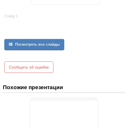
Слайд 3
Посмотреть все слайды
Сообщить об ошибке
Похожие презентации