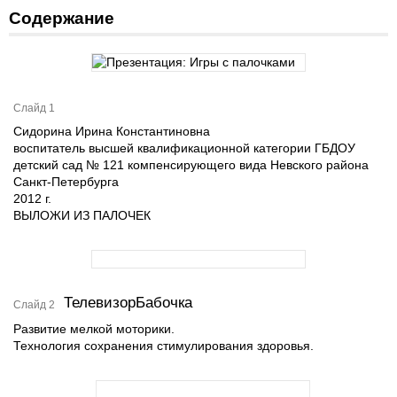
Содержание
Слайд 1
Сидорина Ирина Константиновна
воспитатель высшей квалификационной категории ГБДОУ
детский сад № 121 компенсирующего вида Невского района
Санкт-Петербурга
2012 г.
ВЫЛОЖИ ИЗ ПАЛОЧЕК
ТелевизорБабочка
Слайд 2
Развитие мелкой моторики.
Технология сохранения стимулирования здоровья.