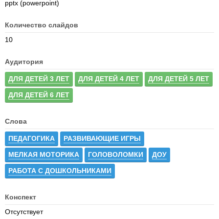
pptx (powerpoint)
Количество слайдов
10
Аудитория
ДЛЯ ДЕТЕЙ 3 ЛЕТ
ДЛЯ ДЕТЕЙ 4 ЛЕТ
ДЛЯ ДЕТЕЙ 5 ЛЕТ
ДЛЯ ДЕТЕЙ 6 ЛЕТ
Слова
ПЕДАГОГИКА
РАЗВИВАЮЩИЕ ИГРЫ
МЕЛКАЯ МОТОРИКА
ГОЛОВОЛОМКИ
ДОУ
РАБОТА С ДОШКОЛЬНИКАМИ
Конспект
Отсутствует