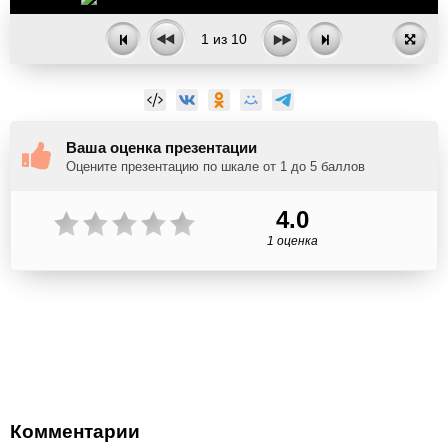
1
из
10
Ваша оценка презентации
Оцените презентацию по шкале от 1 до 5 баллов
4.0
1 оценка
Комментарии