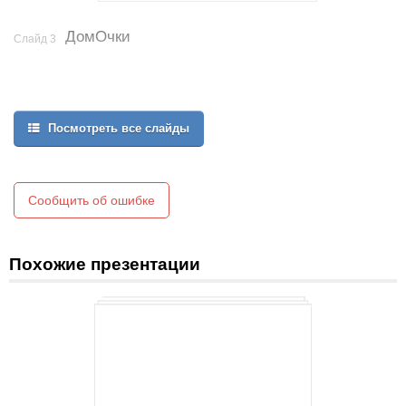
ДомОчки
Слайд 3
Посмотреть все слайды
Сообщить об ошибке
Похожие презентации