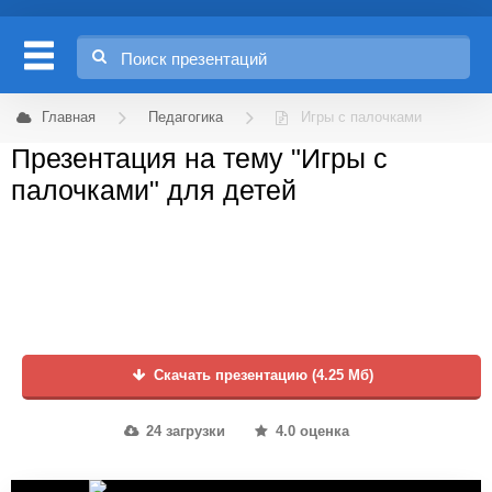
Главная
Педагогика
Игры с палочками
Презентация на тему "Игры с
палочками" для детей
Скачать презентацию (4.25 Мб)
24 загрузки
4.0 оценка