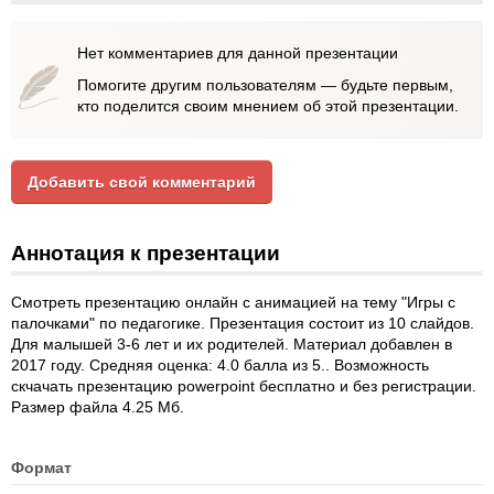
Нет комментариев для данной презентации
Помогите другим пользователям — будьте первым,
кто поделится своим мнением об этой презентации.
Добавить свой комментарий
Аннотация к презентации
Смотреть презентацию онлайн с анимацией на тему "Игры с
палочками" по педагогике. Презентация состоит из 10 слайдов.
Для малышей 3-6 лет и их родителей. Материал добавлен в
2017 году. Средняя оценка: 4.0 балла из 5.. Возможность
скчачать презентацию powerpoint бесплатно и без регистрации.
Размер файла 4.25 Мб.
Формат