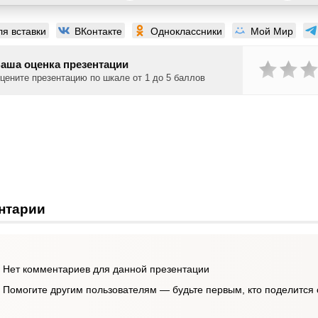
ля вставки
ВКонтакте
Одноклассники
Мой Мир
аша оценка презентации
цените презентацию по шкале от 1 до 5 баллов
нтарии
Нет комментариев для данной презентации
Помогите другим пользователям — будьте первым, кто поделится 