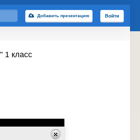
Добавить презентацию
Войти
" 1 класс