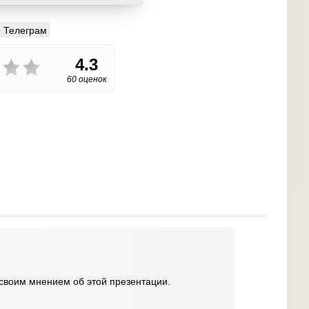
Телеграм
4.3
60 оценок
своим мнением об этой презентации.